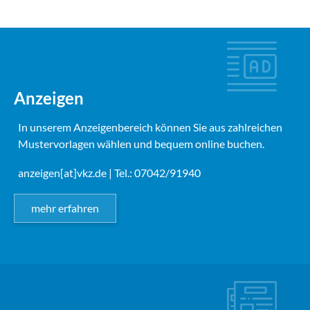
Anzeigen
In unserem Anzeigenbereich können Sie aus zahlreichen
Mustervorlagen wählen und bequem online buchen.
anzeigen[at]vkz.de
| Tel.: 07042/91940
mehr erfahren