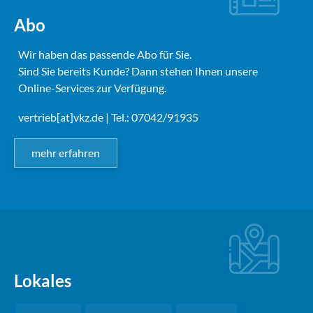
Abo
Wir haben das passende Abo für Sie.
Sind Sie bereits Kunde? Dann stehen Ihnen unsere
Online-Services zur Verfügung.
vertrieb[at]vkz.de
| Tel.: 07042/91935
mehr erfahren
Lokales