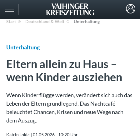
Start
Deutschland & Welt
Unterhaltung
Unterhaltung
Eltern allein zu Haus –
wenn Kinder ausziehen
Wenn Kinder flügge werden, verändert sich auch das
Leben der Eltern grundlegend. Das Nachtcafé
beleuchtet Chancen, Krisen und neue Wege nach
dem Auszug.
Katrin Jokic |
01.05.2026 - 10:20 Uhr