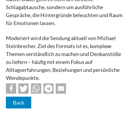
Schlagabtausche, sondern um ausführliche
Gespräche, die Hintergründe beleuchten und Raum
für Emotionen lassen.
Moderiert wird die Sendung aktuell von Michael
Steinbrecher. Ziel des Formats ist es, komplexe
Themen verständlich zu machen und Denkanstöße
zu liefern – häufig mit einem Fokus auf
Alltagserfahrungen, Beziehungen und persönliche
Wendepunkte.
Back