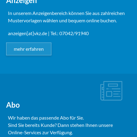
Anzeigen
In unserem Anzeigenbereich können Sie aus zahlreichen
Mustervorlagen wählen und bequem online buchen.
anzeigen[at]vkz.de
| Tel.: 07042/91940
mehr erfahren
Abo
Wir haben das passende Abo für Sie.
Sind Sie bereits Kunde? Dann stehen Ihnen unsere
Online-Services zur Verfügung.