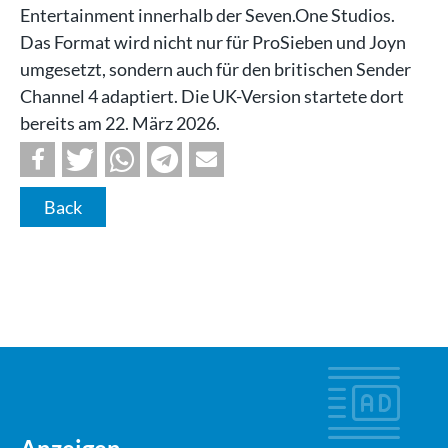
Entertainment innerhalb der Seven.One Studios.
Das Format wird nicht nur für ProSieben und Joyn
umgesetzt, sondern auch für den britischen Sender
Channel 4 adaptiert. Die UK-Version startete dort
bereits am 22. März 2026.
Back