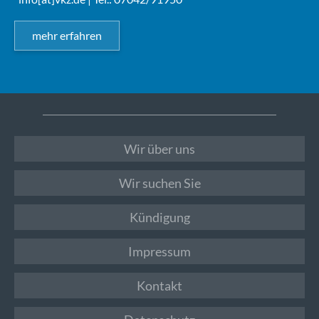
mehr erfahren
Wir über uns
Wir suchen Sie
Kündigung
Impressum
Kontakt