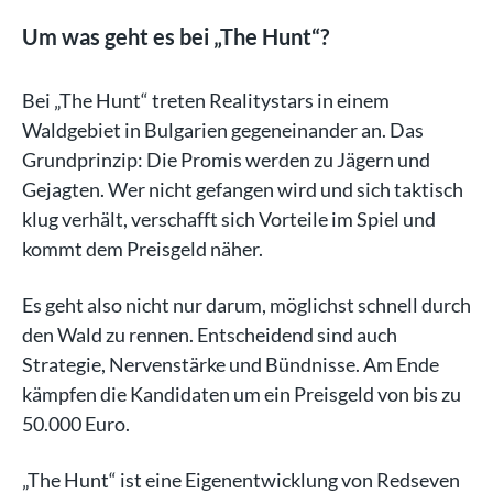
Um was geht es bei „The Hunt“?
Bei „The Hunt“ treten Realitystars in einem
Waldgebiet in Bulgarien gegeneinander an. Das
Grundprinzip: Die Promis werden zu Jägern und
Gejagten. Wer nicht gefangen wird und sich taktisch
klug verhält, verschafft sich Vorteile im Spiel und
kommt dem Preisgeld näher.
Es geht also nicht nur darum, möglichst schnell durch
den Wald zu rennen. Entscheidend sind auch
Strategie, Nervenstärke und Bündnisse. Am Ende
kämpfen die Kandidaten um ein Preisgeld von bis zu
50.000 Euro.
„The Hunt“ ist eine Eigenentwicklung von Redseven