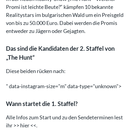
Promi ist leichte Beute?“ kämpfen 10 bekannte
Realitystars im bulgarischen Wald um ein Preisgeld
von bis zu 50.000 Euro. Dabei werden die Promis
entweder zu Jägern oder Gejagten.
Das sind die Kandidaten der 2. Staffel von
„The Hunt“
Diese beiden rücken nach:
" data-instagram-size="m" data-type="unknown">
Wann startet die 1. Staffel?
Alle Infos zum Start und zu den Sendeterminen lest
ihr >> hier <<.