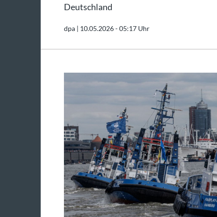
Deutschland
dpa |
10.05.2026 - 05:17 Uhr