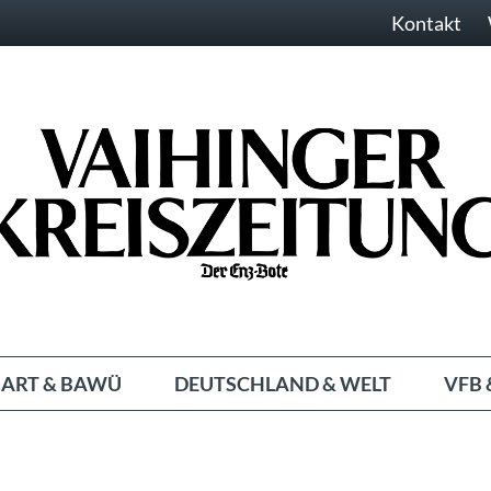
Kontakt
ART & BAWÜ
DEUTSCHLAND & WELT
VFB 