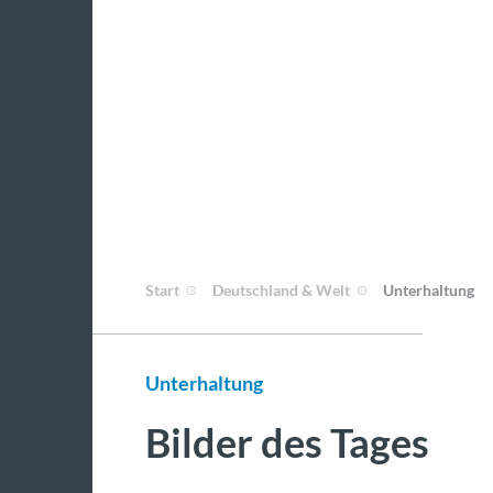
Start
Deutschland & Welt
Unterhaltung
Unterhaltung
Bilder des Tages