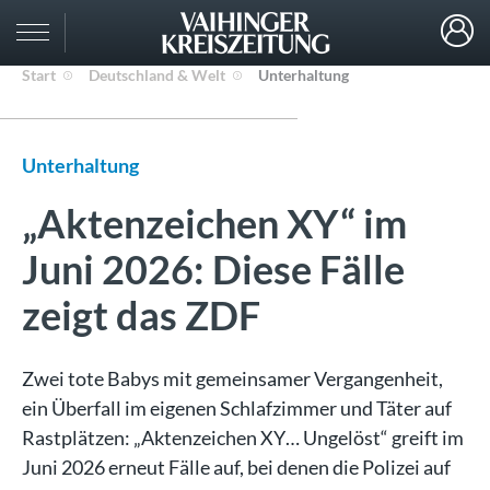
Start
Deutschland & Welt
Unterhaltung
Unterhaltung
„Aktenzeichen XY“ im
Juni 2026: Diese Fälle
zeigt das ZDF
Zwei tote Babys mit gemeinsamer Vergangenheit,
ein Überfall im eigenen Schlafzimmer und Täter auf
Rastplätzen: „Aktenzeichen XY… Ungelöst“ greift im
Juni 2026 erneut Fälle auf, bei denen die Polizei auf