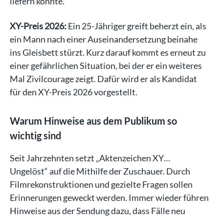
liefern könnte.
XY-Preis 2026:
Ein 25-Jähriger greift beherzt ein, als
ein Mann nach einer Auseinandersetzung beinahe
ins Gleisbett stürzt. Kurz darauf kommt es erneut zu
einer gefährlichen Situation, bei der er ein weiteres
Mal Zivilcourage zeigt. Dafür wird er als Kandidat
für den XY-Preis 2026 vorgestellt.
Warum Hinweise aus dem Publikum so
wichtig sind
Seit Jahrzehnten setzt „Aktenzeichen XY…
Ungelöst“ auf die Mithilfe der Zuschauer. Durch
Filmrekonstruktionen und gezielte Fragen sollen
Erinnerungen geweckt werden. Immer wieder führen
Hinweise aus der Sendung dazu, dass Fälle neu