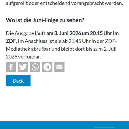
aufgerollt oder entscheidend vorangebracht werden.
Wo ist die Juni-Folge zu sehen?
Die Ausgabe läuft
am 3. Juni 2026 um 20.15 Uhr im
ZDF
. Im Anschluss ist sie ab 21.45 Uhr in der ZDF-
Mediathek abrufbar und bleibt dort bis zum 2. Juli
2026 verfügbar.
Back