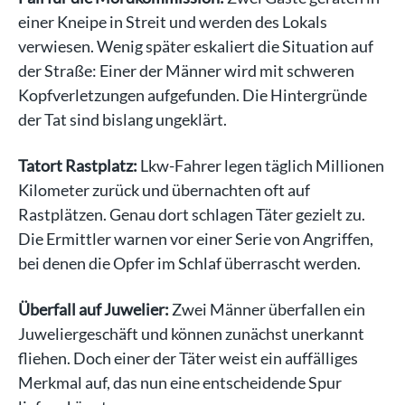
einer Kneipe in Streit und werden des Lokals
verwiesen. Wenig später eskaliert die Situation auf
der Straße: Einer der Männer wird mit schweren
Kopfverletzungen aufgefunden. Die Hintergründe
der Tat sind bislang ungeklärt.
Tatort Rastplatz:
Lkw-Fahrer legen täglich Millionen
Kilometer zurück und übernachten oft auf
Rastplätzen. Genau dort schlagen Täter gezielt zu.
Die Ermittler warnen vor einer Serie von Angriffen,
bei denen die Opfer im Schlaf überrascht werden.
Überfall auf Juwelier:
Zwei Männer überfallen ein
Juweliergeschäft und können zunächst unerkannt
fliehen. Doch einer der Täter weist ein auffälliges
Merkmal auf, das nun eine entscheidende Spur