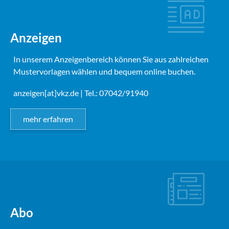
Anzeigen
In unserem Anzeigenbereich können Sie aus zahlreichen
Mustervorlagen wählen und bequem online buchen.
anzeigen[at]vkz.de
| Tel.: 07042/91940
mehr erfahren
Abo