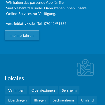
Wir haben das passende Abo für Sie.
Sind Sie bereits Kunde? Dann stehen Ihnen unsere
Online-Services zur Verfügung.
vertrieb[at]vkz.de
| Tel.: 07042/91935
mehr erfahren
Lokales
Vaihingen
Oberriexingen
Sersheim
Eberdingen
Illingen
Sachsenheim
Umland