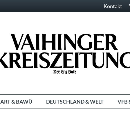
Kontakt
ART & BAWÜ
DEUTSCHLAND & WELT
VFB 