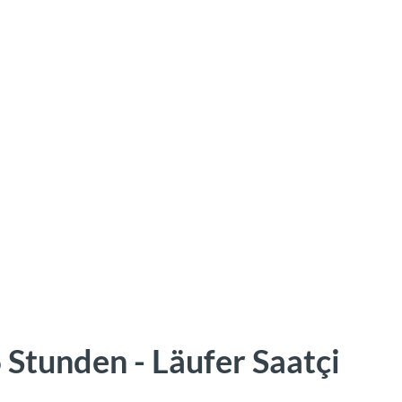
 Stunden - Läufer Saatçi