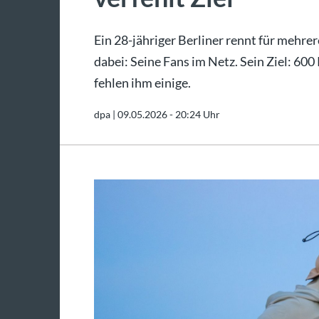
Ein 28-jähriger Berliner rennt für mehrer
dabei: Seine Fans im Netz. Sein Ziel: 60
fehlen ihm einige.
dpa |
09.05.2026 - 20:24 Uhr