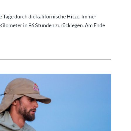
e Tage durch die kalifornische Hitze. Immer
0 Kilometer in 96 Stunden zurücklegen. Am Ende