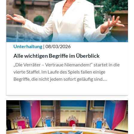
Unterhaltung
| 08/03/2026
Alle wichtigen Begriffe im Überblick
„Die Verräter – Vertraue Niemandem!“ startet in die
vierte Staffel. Im Laufe des Spiels fallen einige
Begriffe, die nicht jedem sofort geläufig sind.…