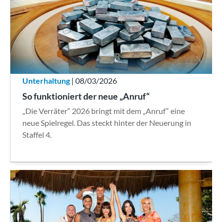
Unterhaltung
| 08/03/2026
So funktioniert der neue „Anruf“
„Die Verräter“ 2026 bringt mit dem „Anruf“ eine
neue Spielregel. Das steckt hinter der Neuerung in
Staffel 4.