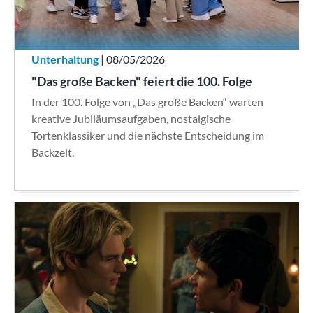
Unterhaltung
| 08/05/2026
"Das große Backen" feiert die 100. Folge
In der 100. Folge von „Das große Backen“ warten
kreative Jubiläumsaufgaben, nostalgische
Tortenklassiker und die nächste Entscheidung im
Backzelt.