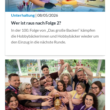
Unterhaltung
| 08/05/2026
Wer ist raus nach Folge 2?
In der 100. Folge von „Das große Backen“ kämpfen
die Hobbybäckerinnen und Hobbybäcker wieder um
den Einzug in die nächste Runde.