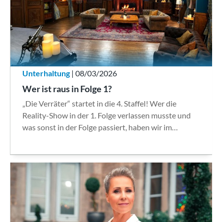
Unterhaltung
| 08/03/2026
Wer ist raus in Folge 1?
„Die Verräter“ startet in die 4. Staffel! Wer die
Reality-Show in der 1. Folge verlassen musste und
was sonst in der Folge passiert, haben wir im…