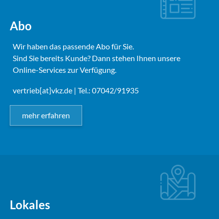
Abo
Wir haben das passende Abo für Sie.
Sind Sie bereits Kunde? Dann stehen Ihnen unsere
Online-Services zur Verfügung.
vertrieb[at]vkz.de
| Tel.: 07042/91935
mehr erfahren
Lokales