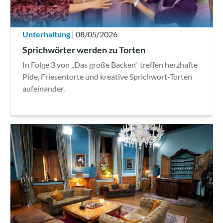
Unterhaltung
| 08/05/2026
Sprichwörter werden zu Torten
In Folge 3 von „Das große Backen“ treffen herzhafte
Pide, Friesentorte und kreative Sprichwort-Torten
aufeinander.