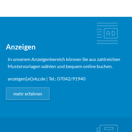
Anzeigen
In unserem Anzeigenbereich können Sie aus zahlreichen
Mustervorlagen wählen und bequem online buchen.
anzeigen[at]vkz.de
| Tel.: 07042/91940
mehr erfahren