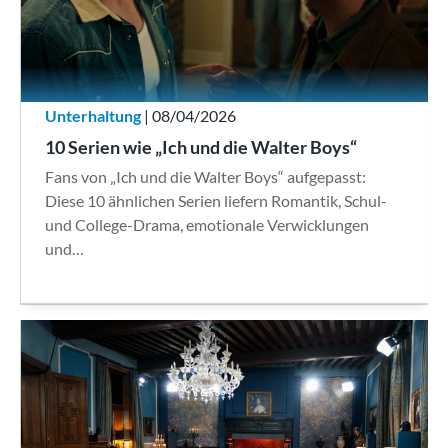
Unterhaltung
| 08/04/2026
10 Serien wie „Ich und die Walter Boys“
Fans von „Ich und die Walter Boys“ aufgepasst:
Diese 10 ähnlichen Serien liefern Romantik, Schul-
und College-Drama, emotionale Verwicklungen
und…