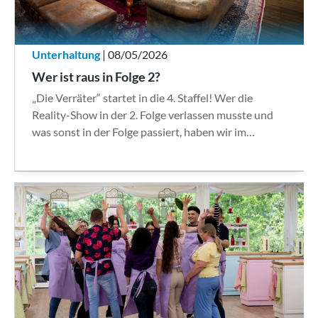
Unterhaltung
| 08/05/2026
Wer ist raus in Folge 2?
„Die Verräter“ startet in die 4. Staffel! Wer die
Reality-Show in der 2. Folge verlassen musste und
was sonst in der Folge passiert, haben wir im…