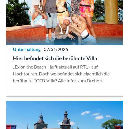
Unterhaltung
| 07/31/2026
Hier befindet sich die berühmte Villa
„Ex on the Beach“ läuft aktuell auf RTL+ auf
Hochtouren. Doch wo befindet sich eigentlich die
berühmte EOTB-Villa? Alle Infos zum Drehort.