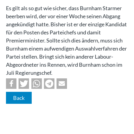
Es gilt als so gut wie sicher, dass Burnham Starmer
beerben wird, der vor einer Woche seinen Abgang
angekündigt hatte. Bisher ist er der einzige Kandidat
für den Posten des Parteichefs und damit
Premierminister. Sollte sich dies ändern, muss sich
Burnham einem aufwendigen Auswahlverfahren der
Partei stellen. Bringt sich kein anderer Labour-
Abgeordneter ins Rennen, wird Burnham schon im
Juli Regierungschef.
Back