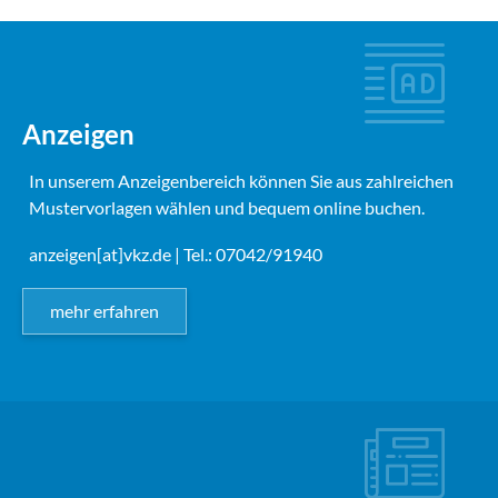
Anzeigen
In unserem Anzeigenbereich können Sie aus zahlreichen
Mustervorlagen wählen und bequem online buchen.
anzeigen[at]vkz.de
| Tel.: 07042/91940
mehr erfahren