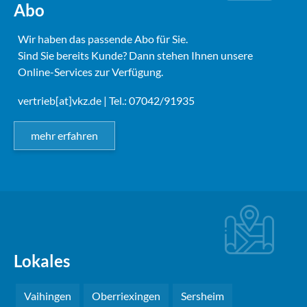
Abo
Wir haben das passende Abo für Sie.
Sind Sie bereits Kunde? Dann stehen Ihnen unsere
Online-Services zur Verfügung.
vertrieb[at]vkz.de
| Tel.: 07042/91935
mehr erfahren
Lokales
Vaihingen
Oberriexingen
Sersheim