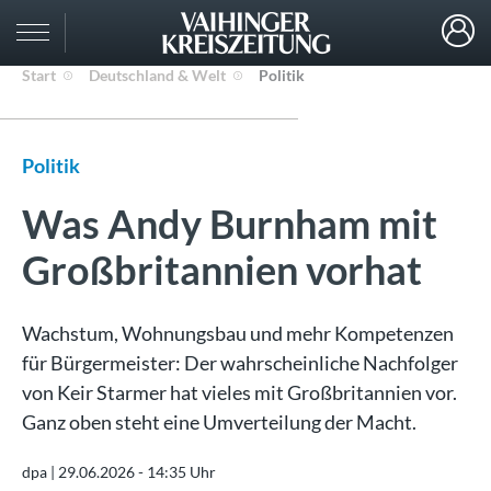
Start
Deutschland & Welt
Politik
Politik
Was Andy Burnham mit
Großbritannien vorhat
Wachstum, Wohnungsbau und mehr Kompetenzen
für Bürgermeister: Der wahrscheinliche Nachfolger
von Keir Starmer hat vieles mit Großbritannien vor.
Ganz oben steht eine Umverteilung der Macht.
dpa |
29.06.2026 - 14:35 Uhr