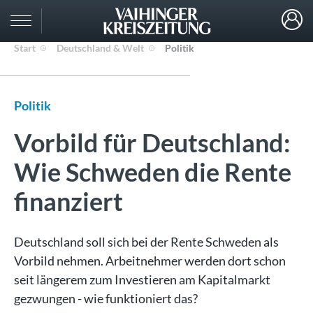
Start
Deutschland & Welt
Politik
Politik
Vorbild für Deutschland:
Wie Schweden die Rente
finanziert
Deutschland soll sich bei der Rente Schweden als
Vorbild nehmen. Arbeitnehmer werden dort schon
seit längerem zum Investieren am Kapitalmarkt
gezwungen - wie funktioniert das?