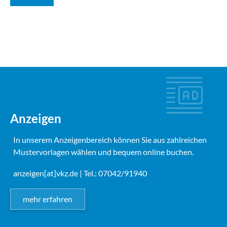
Anzeigen
In unserem Anzeigenbereich können Sie aus zahlreichen
Mustervorlagen wählen und bequem online buchen.
anzeigen[at]vkz.de
| Tel.: 07042/91940
mehr erfahren