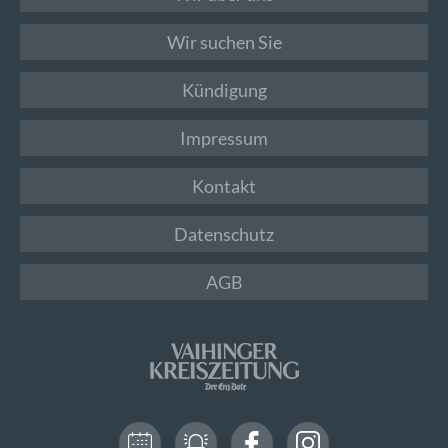
Wir suchen Sie
Kündigung
Impressum
Kontakt
Datenschutz
AGB