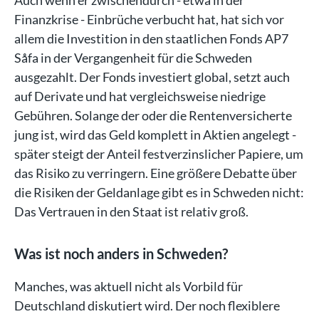
Finanzkrise - Einbrüche verbucht hat, hat sich vor
allem die Investition in den staatlichen Fonds AP7
Såfa in der Vergangenheit für die Schweden
ausgezahlt. Der Fonds investiert global, setzt auch
auf Derivate und hat vergleichsweise niedrige
Gebühren. Solange der oder die Rentenversicherte
jung ist, wird das Geld komplett in Aktien angelegt -
später steigt der Anteil festverzinslicher Papiere, um
das Risiko zu verringern. Eine größere Debatte über
die Risiken der Geldanlage gibt es in Schweden nicht:
Das Vertrauen in den Staat ist relativ groß.
Was ist noch anders in Schweden?
Manches, was aktuell nicht als Vorbild für
Deutschland diskutiert wird. Der noch flexiblere