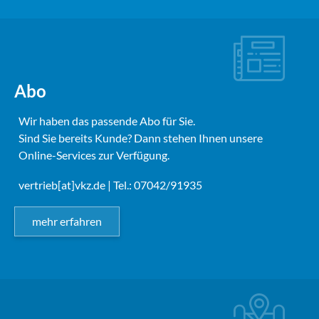
Abo
Wir haben das passende Abo für Sie.
Sind Sie bereits Kunde? Dann stehen Ihnen unsere
Online-Services zur Verfügung.
vertrieb[at]vkz.de
| Tel.: 07042/91935
mehr erfahren