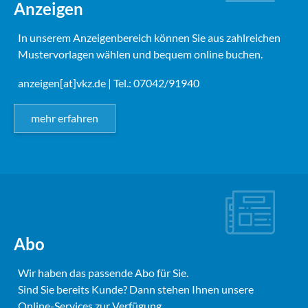
Anzeigen
In unserem Anzeigenbereich können Sie aus zahlreichen
Mustervorlagen wählen und bequem online buchen.
anzeigen[at]vkz.de
| Tel.: 07042/91940
mehr erfahren
Abo
Wir haben das passende Abo für Sie.
Sind Sie bereits Kunde? Dann stehen Ihnen unsere
Online-Services zur Verfügung.