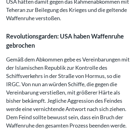
USA hätten damit gegen das Rahmenabkommen mit
Teheran zur Beilegung des Krieges und die geltende
Waffenruhe verstoßen.
Revolutionsgarden: USA haben Waffenruhe
gebrochen
Gemäß dem Abkommen gebe es Vereinbarungen mit
der Islamischen Republik zur Kontrolle des
Schiffsverkehrs in der Straße von Hormus, so die
IRGC. Von nun an würden Schiffe, die gegen die
Vereinbarung verstießen, mit größerer Härte als
bisher bekämpft. Jegliche Aggression des Feindes
werde eine vernichtende Antwort nach sich ziehen.
Dem Feind sollte bewusst sein, dass ein Bruch der
Waffenruhe den gesamten Prozess beenden werde.