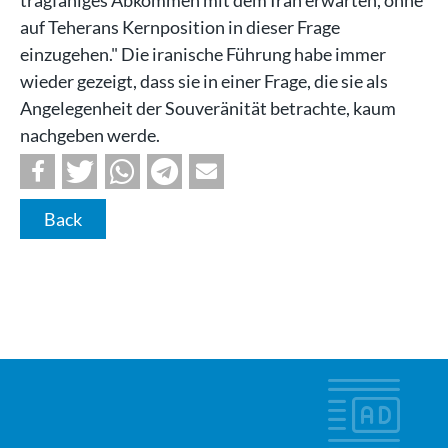
auf Teherans Kernposition in dieser Frage
einzugehen." Die iranische Führung habe immer
wieder gezeigt, dass sie in einer Frage, die sie als
Angelegenheit der Souveränität betrachte, kaum
nachgeben werde.
Back