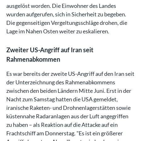
ausgelöst worden. Die Einwohner des Landes
wurden aufgerufen, sich in Sicherheit zu begeben.
Die gegenseitigen Vergeltungsschläge drohen, die
Lage im Nahen Osten weiter zu eskalieren.
Zweiter US-Angriff auf Iran seit
Rahmenabkommen
Es war bereits der zweite US-Angriff auf den Iran seit
der Unterzeichnung des Rahmenabkommens
zwischen den beiden Ländern Mitte Juni. Erst in der
Nacht zum Samstag hatten die USA gemeldet,
iranische Raketen- und Drohnenlagerstätten sowie
küstennahe Radaranlagen aus der Luft angegriffen
zu haben – als Reaktion auf die Attacke auf ein
Frachtschiff am Donnerstag. "Es ist ein größerer