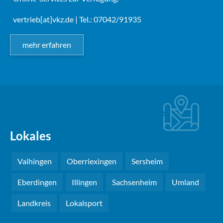
vertrieb[at]vkz.de
| Tel.: 07042/91935
mehr erfahren
Lokales
Vaihingen
Oberriexingen
Sersheim
Eberdingen
Illingen
Sachsenheim
Umland
Landkreis
Lokalsport