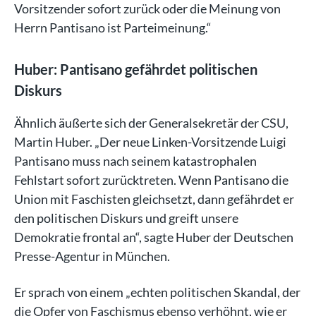
Vorsitzender sofort zurück oder die Meinung von
Herrn Pantisano ist Parteimeinung.“
Huber: Pantisano gefährdet politischen
Diskurs
Ähnlich äußerte sich der Generalsekretär der CSU,
Martin Huber. „Der neue Linken-Vorsitzende Luigi
Pantisano muss nach seinem katastrophalen
Fehlstart sofort zurücktreten. Wenn Pantisano die
Union mit Faschisten gleichsetzt, dann gefährdet er
den politischen Diskurs und greift unsere
Demokratie frontal an“, sagte Huber der Deutschen
Presse-Agentur in München.
Er sprach von einem „echten politischen Skandal, der
die Opfer von Faschismus ebenso verhöhnt, wie er