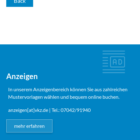
Back
Anzeigen
In unserem Anzeigenbereich können Sie aus zahlreichen
Mustervorlagen wählen und bequem online buchen.
anzeigen[at]vkz.de
| Tel.: 07042/91940
mehr erfahren