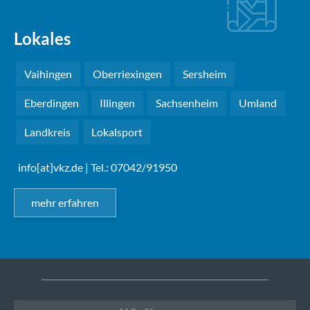
Lokales
Vaihingen
Oberriexingen
Sersheim
Eberdingen
Illingen
Sachsenheim
Umland
Landkreis
Lokalsport
info[at]vkz.de
| Tel.: 07042/91950
mehr erfahren