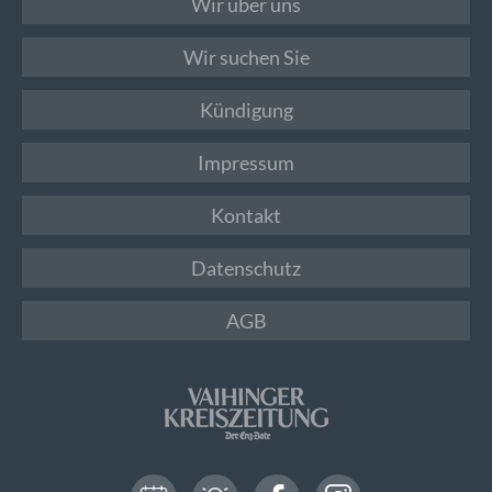
Wir über uns
Wir suchen Sie
Kündigung
Impressum
Kontakt
Datenschutz
AGB