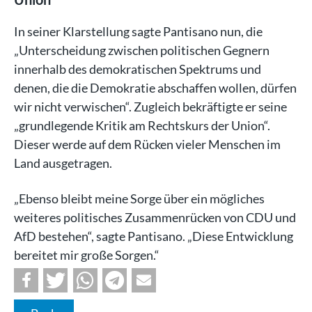
In seiner Klarstellung sagte Pantisano nun, die
„Unterscheidung zwischen politischen Gegnern
innerhalb des demokratischen Spektrums und
denen, die die Demokratie abschaffen wollen, dürfen
wir nicht verwischen“. Zugleich bekräftigte er seine
„grundlegende Kritik am Rechtskurs der Union“.
Dieser werde auf dem Rücken vieler Menschen im
Land ausgetragen.
„Ebenso bleibt meine Sorge über ein mögliches
weiteres politisches Zusammenrücken von CDU und
AfD bestehen“, sagte Pantisano. „Diese Entwicklung
bereitet mir große Sorgen.“