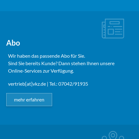
Abo
Wir haben das passende Abo für Sie.
Sind Sie bereits Kunde? Dann stehen Ihnen unsere
Online-Services zur Verfügung.
vertrieb[at]vkz.de
| Tel.: 07042/91935
mehr erfahren