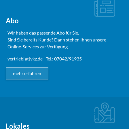
Abo
Wir haben das passende Abo für Sie.
Sind Sie bereits Kunde? Dann stehen Ihnen unsere
Online-Services zur Verfügung.
vertrieb[at]vkz.de
| Tel.: 07042/91935
mehr erfahren
Lokales