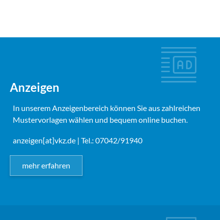
Anzeigen
In unserem Anzeigenbereich können Sie aus zahlreichen
Mustervorlagen wählen und bequem online buchen.
anzeigen[at]vkz.de
| Tel.: 07042/91940
mehr erfahren