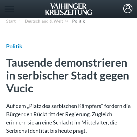
Start
Deutschland & Welt
Politik
Politik
Tausende demonstrieren
in serbischer Stadt gegen
Vucic
Auf dem „Platz des serbischen Kämpfers“ fordern die
Bürger den Rücktritt der Regierung. Zugleich
erinnern sie an eine Schlacht im Mittelalter, die
Serbiens Identität bis heute prägt.