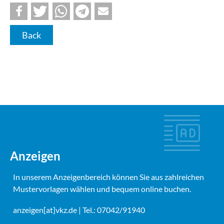
Back
Anzeigen
In unserem Anzeigenbereich können Sie aus zahlreichen
Mustervorlagen wählen und bequem online buchen.
anzeigen[at]vkz.de
| Tel.: 07042/91940