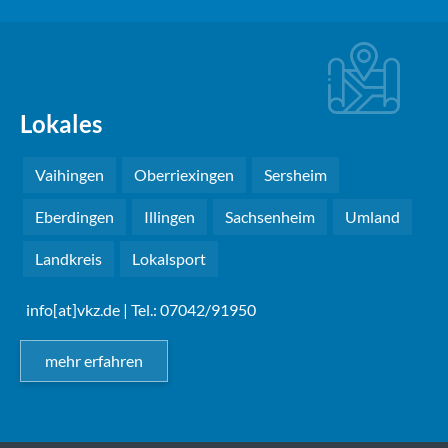
Lokales
Vaihingen
Oberriexingen
Sersheim
Eberdingen
Illingen
Sachsenheim
Umland
Landkreis
Lokalsport
info[at]vkz.de
| Tel.: 07042/91950
mehr erfahren