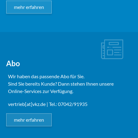
mehr erfahren
Abo
Wir haben das passende Abo für Sie.
Sind Sie bereits Kunde? Dann stehen Ihnen unsere
Online-Services zur Verfügung.
vertrieb[at]vkz.de
| Tel.: 07042/91935
mehr erfahren