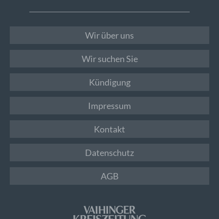
Wir über uns
Wir suchen Sie
Kündigung
Impressum
Kontakt
Datenschutz
AGB