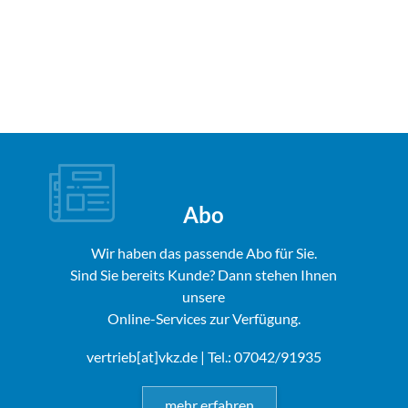
Abo
Wir haben das passende Abo für Sie.
Sind Sie bereits Kunde? Dann stehen Ihnen
unsere
Online-Services zur Verfügung.
vertrieb[at]vkz.de
| Tel.: 07042/91935
mehr erfahren