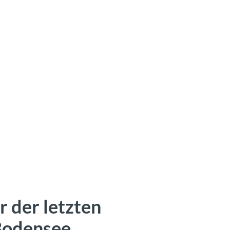
r der letzten
Bodensee