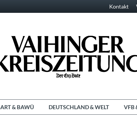
Kontakt
ART & BAWÜ
DEUTSCHLAND & WELT
VFB 