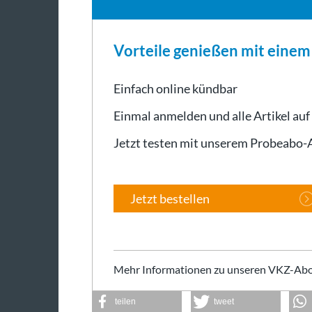
Vorteile genießen mit eine
Einfach online kündbar
Einmal anmelden und alle Artikel auf
Jetzt testen mit unserem Probeabo
Jetzt bestellen
Mehr Informationen zu unseren VKZ-Abo
teilen
tweet