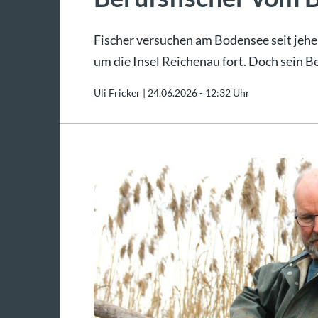
Fischer versuchen am Bodensee seit jeher 
um die Insel Reichenau fort. Doch sein Be
Uli Fricker |
24.06.2026 - 12:32 Uhr