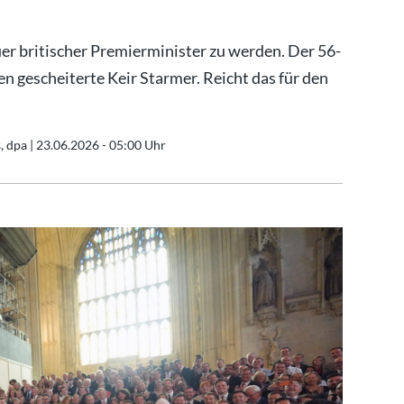
r britischer Premierminister zu werden. Der 56-
sen gescheiterte Keir Starmer. Reicht das für den
, dpa |
23.06.2026 - 05:00 Uhr