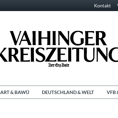
Kontakt
ART & BAWÜ
DEUTSCHLAND & WELT
VFB 