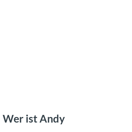
 Wer ist Andy