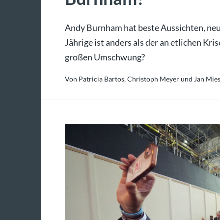
Andy Burnham hat beste Aussichten, neue
Jährige ist anders als der an etlichen Kri
großen Umschwung?
Von Patricia Bartos, Christoph Meyer und Jan Mies