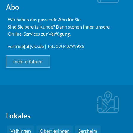
Abo
Wir haben das passende Abo für Sie.
Sind Sie bereits Kunde? Dann stehen Ihnen unsere
Online-Services zur Verfügung.
vertrieb[at]vkz.de
| Tel.: 07042/91935
mehr erfahren
Lokales
Vaihingen
Oberriexingen
Sersheim