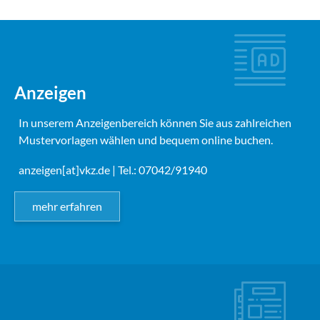
Anzeigen
In unserem Anzeigenbereich können Sie aus zahlreichen
Mustervorlagen wählen und bequem online buchen.
anzeigen[at]vkz.de
| Tel.: 07042/91940
mehr erfahren