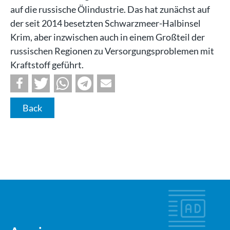
auf die russische Ölindustrie. Das hat zunächst auf
der seit 2014 besetzten Schwarzmeer-Halbinsel
Krim, aber inzwischen auch in einem Großteil der
russischen Regionen zu Versorgungsproblemen mit
Kraftstoff geführt.
Back