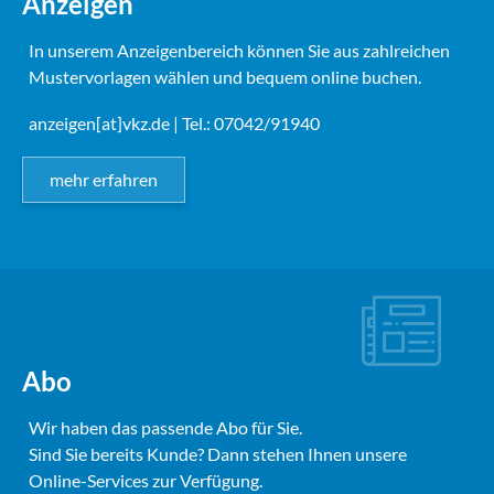
Anzeigen
In unserem Anzeigenbereich können Sie aus zahlreichen
Mustervorlagen wählen und bequem online buchen.
anzeigen[at]vkz.de
| Tel.: 07042/91940
mehr erfahren
Abo
Wir haben das passende Abo für Sie.
Sind Sie bereits Kunde? Dann stehen Ihnen unsere
Online-Services zur Verfügung.