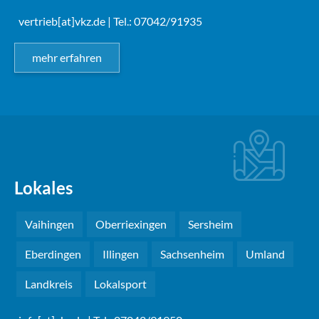
vertrieb[at]vkz.de
| Tel.: 07042/91935
mehr erfahren
Lokales
Vaihingen
Oberriexingen
Sersheim
Eberdingen
Illingen
Sachsenheim
Umland
Landkreis
Lokalsport