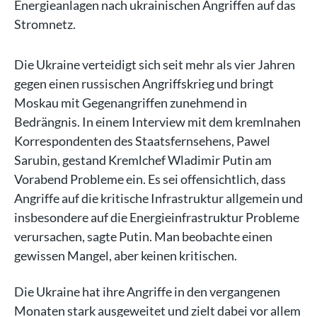
Energieanlagen nach ukrainischen Angriffen auf das
Stromnetz.
Die Ukraine verteidigt sich seit mehr als vier Jahren
gegen einen russischen Angriffskrieg und bringt
Moskau mit Gegenangriffen zunehmend in
Bedrängnis. In einem Interview mit dem kremlnahen
Korrespondenten des Staatsfernsehens, Pawel
Sarubin, gestand Kremlchef Wladimir Putin am
Vorabend Probleme ein. Es sei offensichtlich, dass
Angriffe auf die kritische Infrastruktur allgemein und
insbesondere auf die Energieinfrastruktur Probleme
verursachen, sagte Putin. Man beobachte einen
gewissen Mangel, aber keinen kritischen.
Die Ukraine hat ihre Angriffe in den vergangenen
Monaten stark ausgeweitet und zielt dabei vor allem