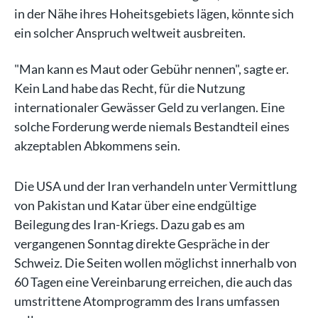
in der Nähe ihres Hoheitsgebiets lägen, könnte sich
ein solcher Anspruch weltweit ausbreiten.
"Man kann es Maut oder Gebühr nennen", sagte er.
Kein Land habe das Recht, für die Nutzung
internationaler Gewässer Geld zu verlangen. Eine
solche Forderung werde niemals Bestandteil eines
akzeptablen Abkommens sein.
Die USA und der Iran verhandeln unter Vermittlung
von Pakistan und Katar über eine endgültige
Beilegung des Iran-Kriegs. Dazu gab es am
vergangenen Sonntag direkte Gespräche in der
Schweiz. Die Seiten wollen möglichst innerhalb von
60 Tagen eine Vereinbarung erreichen, die auch das
umstrittene Atomprogramm des Irans umfassen