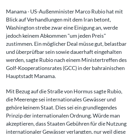
Manama - US-Außenminister Marco Rubio hat mit
Blick auf Verhandlungen mit dem Iran betont,
Washington strebe zwar eine Einigung an, werde
jedoch keinem Abkommen "um jeden Preis"
zustimmen. Ein möglicher Deal müsse gut, belastbar
und überprüfbar sein sowie dauerhaft eingehalten
werden, sagte Rubio nach einem Ministertreffen des
Golf-Kooperationsrates (GCC) in der bahrainischen
Hauptstadt Manama.
Mit Bezug auf die Straße von Hormus sagte Rubio,
die Meerenge sei internationales Gewässer und
gehöre keinem Staat. Dies sei ein grundlegendes
Prinzip der internationalen Ordnung. Würde man
akzeptieren, dass Staaten Gebühren für die Nutzung
internationaler Gewässer verlangten, nur weil diese