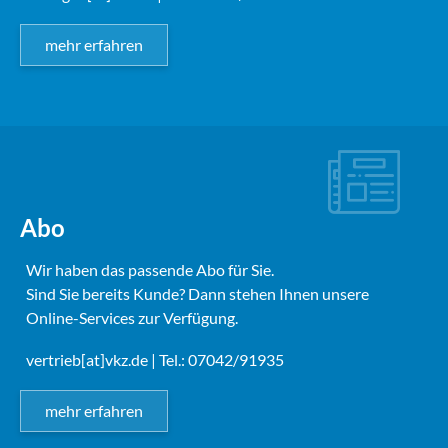
mehr erfahren
Abo
Wir haben das passende Abo für Sie.
Sind Sie bereits Kunde? Dann stehen Ihnen unsere
Online-Services zur Verfügung.
vertrieb[at]vkz.de
| Tel.: 07042/91935
mehr erfahren