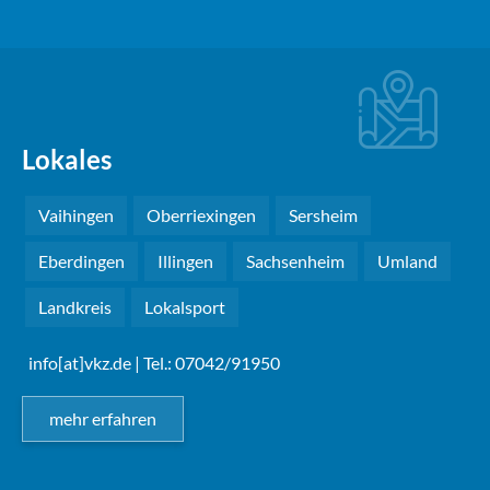
Lokales
Vaihingen
Oberriexingen
Sersheim
Eberdingen
Illingen
Sachsenheim
Umland
Landkreis
Lokalsport
info[at]vkz.de
| Tel.: 07042/91950
mehr erfahren