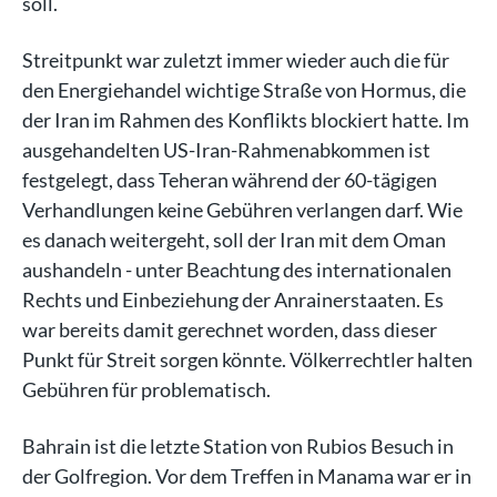
soll.
Streitpunkt war zuletzt immer wieder auch die für
den Energiehandel wichtige Straße von Hormus, die
der Iran im Rahmen des Konflikts blockiert hatte. Im
ausgehandelten US-Iran-Rahmenabkommen ist
festgelegt, dass Teheran während der 60-tägigen
Verhandlungen keine Gebühren verlangen darf. Wie
es danach weitergeht, soll der Iran mit dem Oman
aushandeln - unter Beachtung des internationalen
Rechts und Einbeziehung der Anrainerstaaten. Es
war bereits damit gerechnet worden, dass dieser
Punkt für Streit sorgen könnte. Völkerrechtler halten
Gebühren für problematisch.
Bahrain ist die letzte Station von Rubios Besuch in
der Golfregion. Vor dem Treffen in Manama war er in