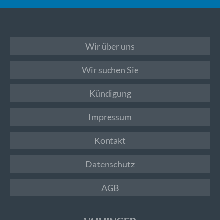
Wir über uns
Wir suchen Sie
Kündigung
Impressum
Kontakt
Datenschutz
AGB