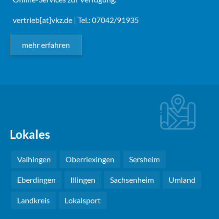
vertrieb[at]vkz.de
| Tel.: 07042/91935
mehr erfahren
Lokales
Vaihingen
Oberriexingen
Sersheim
Eberdingen
Illingen
Sachsenheim
Umland
Landkreis
Lokalsport