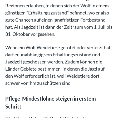
Regionen erlauben, in denen sich der Wolf in einem
günstigen "Erhaltungszustand" befindet, wo er also
gute Chancen auf einen langfristigen Fortbestand
hat. Als Jagdzeit ist dann der Zeitraum vom 1. Juli bis
31. Oktober vorgesehen.
Wenn ein Wolf Weidetiere getötet oder verletzt hat,
darf er unabhängig von Erhaltungszustand und
Jagdzeit geschossen werden. Zudem können die
Länder Gebiete bestimmen, in denen die Jagd auf
den Wolf erforderlich ist, weil Weidetiere dort
schwer vor ihm zu schützen sind.
Pflege-Mindestlöhne steigen in erstem
Schritt