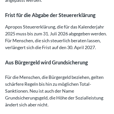
Frist für die Abgabe der Steuererklärung
Apropos Steuererklärung, die für das Kalenderjahr
2025 muss bis zum 31. Juli 2026 abgegeben werden.
Für Menschen, die sich steuerlich beraten lassen,
verlängert sich die Frist auf den 30. April 2027.
Aus Bürgergeld wird Grundsicherung
Für die Menschen, die Bürgergeld beziehen, gelten
schärfere Regeln bis hin zu möglichen Total-
Sanktionen. Neu ist auch der Name
Grundsicherungsgeld, die Höhe der Sozialleistung
ändert sich aber nicht.