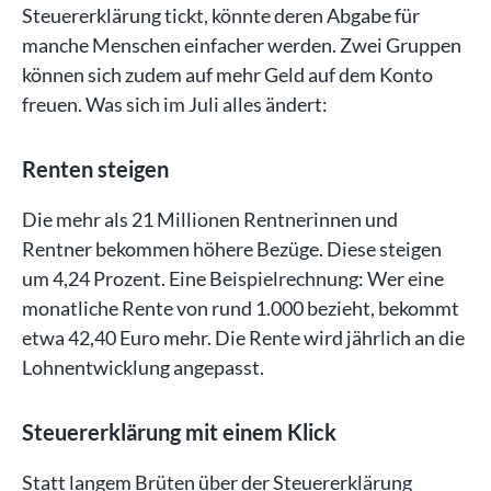
Steuererklärung tickt, könnte deren Abgabe für
manche Menschen einfacher werden. Zwei Gruppen
können sich zudem auf mehr Geld auf dem Konto
freuen. Was sich im Juli alles ändert:
Renten steigen
Die mehr als 21 Millionen Rentnerinnen und
Rentner bekommen höhere Bezüge. Diese steigen
um 4,24 Prozent. Eine Beispielrechnung: Wer eine
monatliche Rente von rund 1.000 bezieht, bekommt
etwa 42,40 Euro mehr. Die Rente wird jährlich an die
Lohnentwicklung angepasst.
Steuererklärung mit einem Klick
Statt langem Brüten über der Steuererklärung