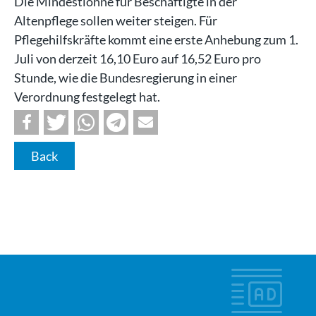
Die Mindestlöhne für Beschäftigte in der
Altenpflege sollen weiter steigen. Für
Pflegehilfskräfte kommt eine erste Anhebung zum 1.
Juli von derzeit 16,10 Euro auf 16,52 Euro pro
Stunde, wie die Bundesregierung in einer
Verordnung festgelegt hat.
Back