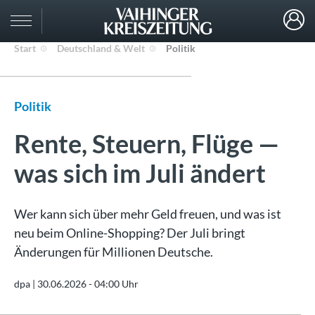
Start
Deutschland & Welt
Politik
Politik
Rente, Steuern, Flüge —
was sich im Juli ändert
Wer kann sich über mehr Geld freuen, und was ist
neu beim Online-Shopping? Der Juli bringt
Änderungen für Millionen Deutsche.
dpa |
30.06.2026 - 04:00 Uhr