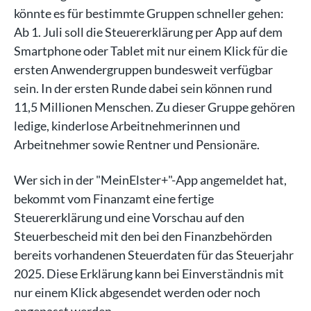
könnte es für bestimmte Gruppen schneller gehen:
Ab 1. Juli soll die Steuererklärung per App auf dem
Smartphone oder Tablet mit nur einem Klick für die
ersten Anwendergruppen bundesweit verfügbar
sein. In der ersten Runde dabei sein können rund
11,5 Millionen Menschen. Zu dieser Gruppe gehören
ledige, kinderlose Arbeitnehmerinnen und
Arbeitnehmer sowie Rentner und Pensionäre.
Wer sich in der "MeinElster+"-App angemeldet hat,
bekommt vom Finanzamt eine fertige
Steuererklärung und eine Vorschau auf den
Steuerbescheid mit den bei den Finanzbehörden
bereits vorhandenen Steuerdaten für das Steuerjahr
2025. Diese Erklärung kann bei Einverständnis mit
nur einem Klick abgesendet werden oder noch
angepasst werden.