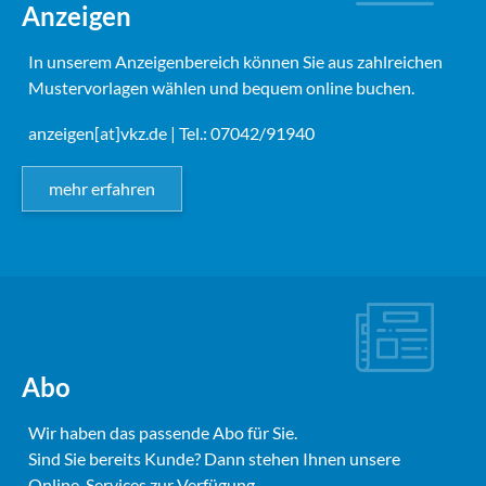
Anzeigen
In unserem Anzeigenbereich können Sie aus zahlreichen
Mustervorlagen wählen und bequem online buchen.
anzeigen[at]vkz.de
| Tel.: 07042/91940
mehr erfahren
Abo
Wir haben das passende Abo für Sie.
Sind Sie bereits Kunde? Dann stehen Ihnen unsere
Online-Services zur Verfügung.