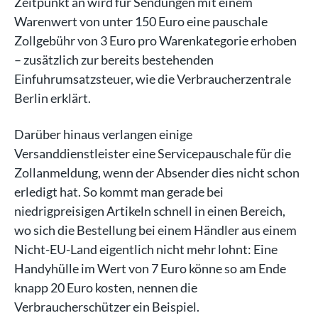
Zeitpunkt an wird für Sendungen mit einem
Warenwert von unter 150 Euro eine pauschale
Zollgebühr von 3 Euro pro Warenkategorie erhoben
– zusätzlich zur bereits bestehenden
Einfuhrumsatzsteuer, wie die Verbraucherzentrale
Berlin erklärt.
Darüber hinaus verlangen einige
Versanddienstleister eine Servicepauschale für die
Zollanmeldung, wenn der Absender dies nicht schon
erledigt hat. So kommt man gerade bei
niedrigpreisigen Artikeln schnell in einen Bereich,
wo sich die Bestellung bei einem Händler aus einem
Nicht-EU-Land eigentlich nicht mehr lohnt: Eine
Handyhülle im Wert von 7 Euro könne so am Ende
knapp 20 Euro kosten, nennen die
Verbraucherschützer ein Beispiel.