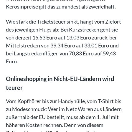
Kerosinpreise gilt das zumindest als zweifelhaft.
Wie stark die Ticketsteuer sinkt, hängt vom Zielort
des jeweiligen Flugs ab: Bei Kurzstrecken geht sie
von derzeit 15,53 Euro auf 13,03 Euro zurück, bei
Mittelstrecken von 39,34 Euro auf 33,01 Euro und
bei Langstreckenflügen von 70,83 Euro auf 59,43
Euro.
Onlineshopping in Nicht-EU-Ländern wird
teurer
Vom Kopfhörer bis zur Handyhülle, vom T-Shirt bis
zu Modeschmuck: Wer im Netz Waren aus Ländern
außerhalb der EU bestellt, muss ab dem 1. Juli mit
höheren Kosten rechnen. Denn von diesem