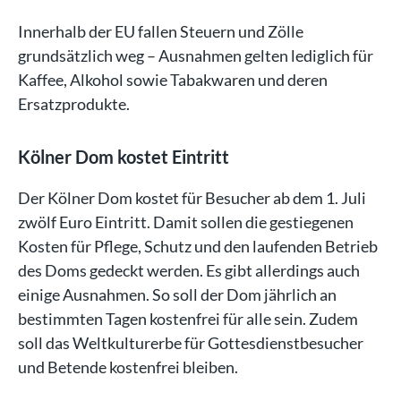
Innerhalb der EU fallen Steuern und Zölle
grundsätzlich weg – Ausnahmen gelten lediglich für
Kaffee, Alkohol sowie Tabakwaren und deren
Ersatzprodukte.
Kölner Dom kostet Eintritt
Der Kölner Dom kostet für Besucher ab dem 1. Juli
zwölf Euro Eintritt. Damit sollen die gestiegenen
Kosten für Pflege, Schutz und den laufenden Betrieb
des Doms gedeckt werden. Es gibt allerdings auch
einige Ausnahmen. So soll der Dom jährlich an
bestimmten Tagen kostenfrei für alle sein. Zudem
soll das Weltkulturerbe für Gottesdienstbesucher
und Betende kostenfrei bleiben.