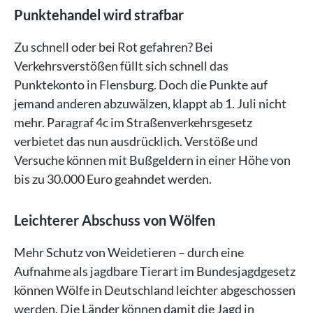
Punktehandel wird strafbar
Zu schnell oder bei Rot gefahren? Bei
Verkehrsverstößen füllt sich schnell das
Punktekonto in Flensburg. Doch die Punkte auf
jemand anderen abzuwälzen, klappt ab 1. Juli nicht
mehr. Paragraf 4c im Straßenverkehrsgesetz
verbietet das nun ausdrücklich. Verstöße und
Versuche können mit Bußgeldern in einer Höhe von
bis zu 30.000 Euro geahndet werden.
Leichterer Abschuss von Wölfen
Mehr Schutz von Weidetieren – durch eine
Aufnahme als jagdbare Tierart im Bundesjagdgesetz
können Wölfe in Deutschland leichter abgeschossen
werden. Die Länder können damit die Jagd in