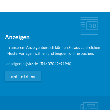
Anzeigen
In unserem Anzeigenbereich können Sie aus zahlreichen
Mustervorlagen wählen und bequem online buchen.
anzeigen[at]vkz.de
| Tel.: 07042/91940
mehr erfahren