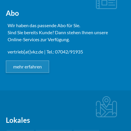
Abo
Wir haben das passende Abo für Sie.
Sind Sie bereits Kunde? Dann stehen Ihnen unsere
Online-Services zur Verfügung.
vertrieb[at]vkz.de
| Tel.: 07042/91935
mehr erfahren
Lokales