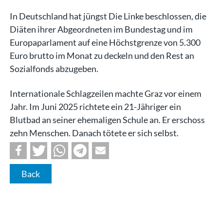
In Deutschland hat jüngst Die Linke beschlossen, die
Diäten ihrer Abgeordneten im Bundestag und im
Europaparlament auf eine Höchstgrenze von 5.300
Euro brutto im Monat zu deckeln und den Rest an
Sozialfonds abzugeben.
Internationale Schlagzeilen machte Graz vor einem
Jahr. Im Juni 2025 richtete ein 21-Jähriger ein
Blutbad an seiner ehemaligen Schule an. Er erschoss
zehn Menschen. Danach tötete er sich selbst.
Back