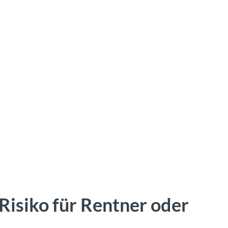
Risiko für Rentner oder