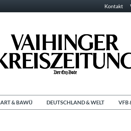
Kontakt
ART & BAWÜ
DEUTSCHLAND & WELT
VFB 