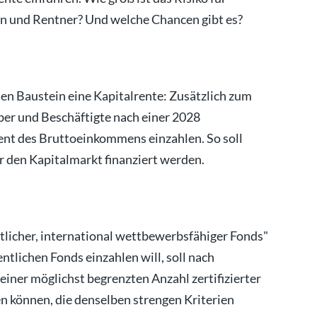
en und Rentner? Und welche Chancen gibt es?
n Baustein eine Kapitalrente: Zusätzlich zum
er und Beschäftigte nach einer 2028
nt des Bruttoeinkommens einzahlen. So soll
r den Kapitalmarkt finanziert werden.
entlicher, international wettbewerbsfähiger Fonds"
entlichen Fonds einzahlen will, soll nach
ner möglichst begrenzten Anzahl zertifizierter
 können, die denselben strengen Kriterien