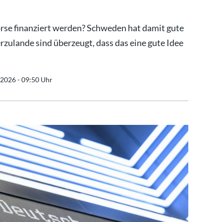
 Börse finanziert werden? Schweden hat damit gute
rzulande sind überzeugt, dass das eine gute Idee
.2026 - 09:50 Uhr