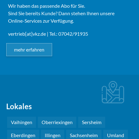
Wir haben das passende Abo für Sie.
Sind Sie bereits Kunde? Dann stehen Ihnen unsere
Online-Services zur Verfügung.
vertrieb[at]vkz.de
| Tel.: 07042/91935
mehr erfahren
Lokales
Vaihingen
Oberriexingen
Sersheim
Eberdingen
Illingen
Sachsenheim
Umland