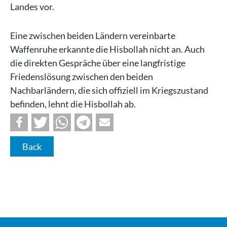
Landes vor.
Eine zwischen beiden Ländern vereinbarte
Waffenruhe erkannte die Hisbollah nicht an. Auch
die direkten Gespräche über eine langfristige
Friedenslösung zwischen den beiden
Nachbarländern, die sich offiziell im Kriegszustand
befinden, lehnt die Hisbollah ab.
Back