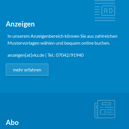
Anzeigen
In unserem Anzeigenbereich können Sie aus zahlreichen
Mustervorlagen wählen und bequem online buchen.
anzeigen[at]vkz.de
| Tel.: 07042/91940
mehr erfahren
Abo