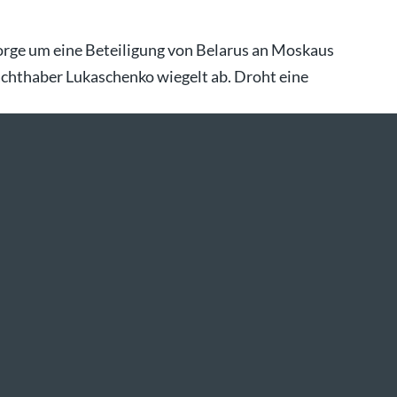
Sorge um eine Beteiligung von Belarus an Moskaus
chthaber Lukaschenko wiegelt ab. Droht eine