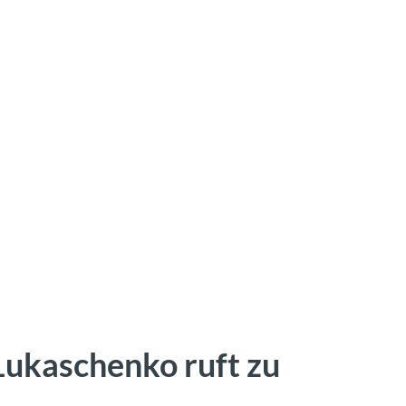
ukaschenko ruft zu