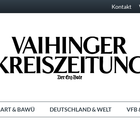
Kontakt
ART & BAWÜ
DEUTSCHLAND & WELT
VFB 