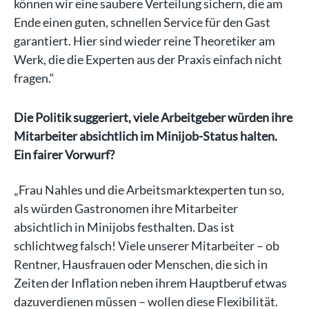
können wir eine saubere Verteilung sichern, die am
Ende einen guten, schnellen Service für den Gast
garantiert. Hier sind wieder reine Theoretiker am
Werk, die die Experten aus der Praxis einfach nicht
fragen.“
Die Politik suggeriert, viele Arbeitgeber würden ihre
Mitarbeiter absichtlich im Minijob-Status halten.
Ein fairer Vorwurf?
„Frau Nahles und die Arbeitsmarktexperten tun so,
als würden Gastronomen ihre Mitarbeiter
absichtlich in Minijobs festhalten. Das ist
schlichtweg falsch! Viele unserer Mitarbeiter – ob
Rentner, Hausfrauen oder Menschen, die sich in
Zeiten der Inflation neben ihrem Hauptberuf etwas
dazuverdienen müssen – wollen diese Flexibilität.