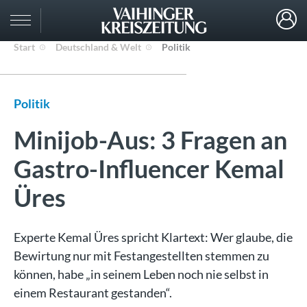
Start
Deutschland & Welt
Politik
Politik
Minijob-Aus: 3 Fragen an
Gastro-Influencer Kemal
Üres
Experte Kemal Üres spricht Klartext: Wer glaube, die
Bewirtung nur mit Festangestellten stemmen zu
können, habe „in seinem Leben noch nie selbst in
einem Restaurant gestanden“.