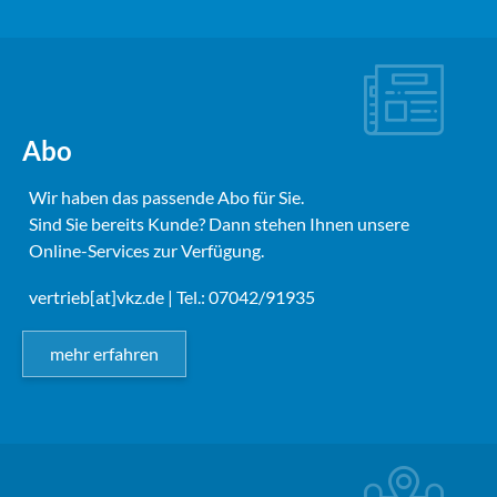
Abo
Wir haben das passende Abo für Sie.
Sind Sie bereits Kunde? Dann stehen Ihnen unsere
Online-Services zur Verfügung.
vertrieb[at]vkz.de
| Tel.: 07042/91935
mehr erfahren