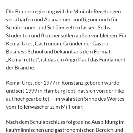
Die Bundesregierung will die Minijob-Regelungen
verschärfen und Ausnahmen künftig nur noch für
Schülerinnen und Schüler gelten lassen. Selbst
Studenten und Rentner sollen außen vor bleiben. Für
Kemal Üres, Gastronom, Gründer der Gastro
Business School und bekannt aus dem Format
„Kemal rettet“, ist das ein Angriff auf das Fundament
der Branche.
Kemal Üres, der 1977 in Konstanz geboren wurde
und seit 1999 in Hamburg lebt, hat sich von der Pike
auf hochgearbeitet – im wahrsten Sinne des Wortes
vom Tellerwäscher zum Millionär.
Nach dem Schulabschluss folgte eine Ausbildung im
kaufmännischen und gastronomischen Bereich und