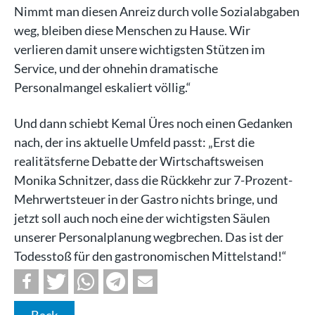
Nimmt man diesen Anreiz durch volle Sozialabgaben
weg, bleiben diese Menschen zu Hause. Wir
verlieren damit unsere wichtigsten Stützen im
Service, und der ohnehin dramatische
Personalmangel eskaliert völlig.“
Und dann schiebt Kemal Üres noch einen Gedanken
nach, der ins aktuelle Umfeld passt: „Erst die
realitätsferne Debatte der Wirtschaftsweisen
Monika Schnitzer, dass die Rückkehr zur 7-Prozent-
Mehrwertsteuer in der Gastro nichts bringe, und
jetzt soll auch noch eine der wichtigsten Säulen
unserer Personalplanung wegbrechen. Das ist der
Todesstoß für den gastronomischen Mittelstand!“
Back