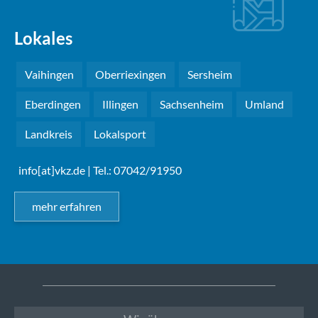
Lokales
Vaihingen
Oberriexingen
Sersheim
Eberdingen
Illingen
Sachsenheim
Umland
Landkreis
Lokalsport
info[at]vkz.de
| Tel.: 07042/91950
mehr erfahren