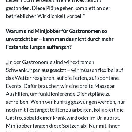
gestanden. Diese Pläne gehen komplett an der
betrieblichen Wirklichkeit vorbei!“
Warum sind Minijobber für Gastronomen so
unverzichtbar – kann man das nicht durch mehr
Festanstellungen auffangen?
„In der Gastronomie sind wir extremen
Schwankungen ausgesetzt – wir müssen flexibel auf
das Wetter reagieren, auf die Ferien, auf spontane
Events. Dafür brauchen wir eine breite Masse an
Aushilfen, um funktionierende Dienstpläne zu
schreiben. Wenn wir künftig gezwungen werden, nur
noch mit Festangestellten zu arbeiten, kollabiert die
Gastro, sobald einer krank wird oder im Urlaub ist.
Minijobber fangen diese Spitzen ab! Nur mit ihnen