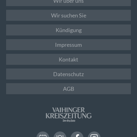
Wir über uns
Wir suchen Sie
Kündigung
Impressum
Kontakt
Datenschutz
AGB