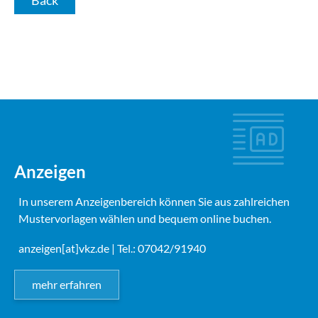
Anzeigen
In unserem Anzeigenbereich können Sie aus zahlreichen
Mustervorlagen wählen und bequem online buchen.
anzeigen[at]vkz.de
| Tel.: 07042/91940
mehr erfahren