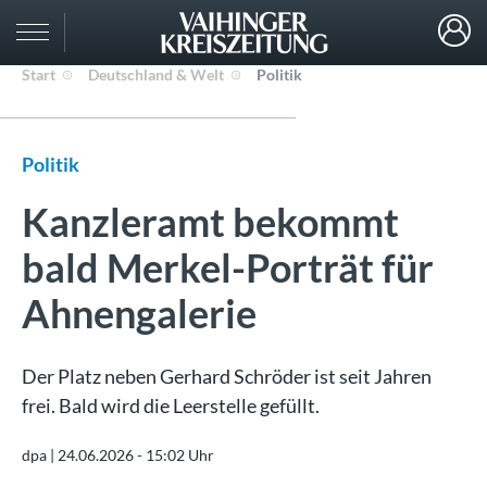
Start
Deutschland & Welt
Politik
Politik
Kanzleramt bekommt
bald Merkel-Porträt für
Ahnengalerie
Der Platz neben Gerhard Schröder ist seit Jahren
frei. Bald wird die Leerstelle gefüllt.
dpa |
24.06.2026 - 15:02 Uhr