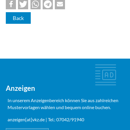
Back
Anzeigen
In unserem Anzeigenbereich können Sie aus zahlreichen
Mustervorlagen wählen und bequem online buchen.
anzeigen[at]vkz.de
| Tel.: 07042/91940