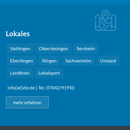
Lokales
Vaihingen
Oberriexingen
Sersheim
Eberdingen
Illingen
Sachsenheim
Umland
Landkreis
Lokalsport
info[at]vkz.de
| Tel.: 07042/91950
mehr erfahren