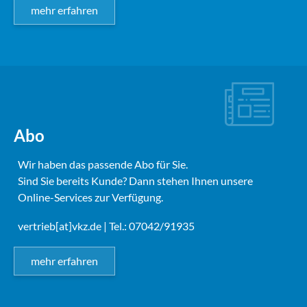
mehr erfahren
Abo
Wir haben das passende Abo für Sie.
Sind Sie bereits Kunde? Dann stehen Ihnen unsere
Online-Services zur Verfügung.
vertrieb[at]vkz.de
| Tel.: 07042/91935
mehr erfahren