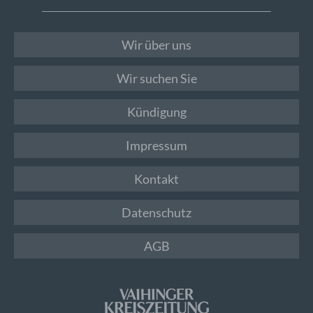
Wir über uns
Wir suchen Sie
Kündigung
Impressum
Kontakt
Datenschutz
AGB