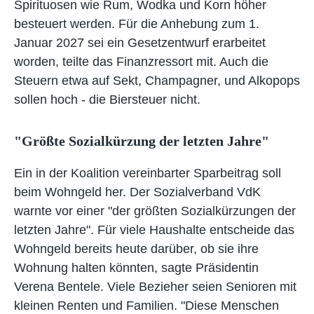
Spirituosen wie Rum, Wodka und Korn höher
besteuert werden. Für die Anhebung zum 1.
Januar 2027 sei ein Gesetzentwurf erarbeitet
worden, teilte das Finanzressort mit. Auch die
Steuern etwa auf Sekt, Champagner, und Alkopops
sollen hoch - die Biersteuer nicht.
"Größte Sozialkürzung der letzten Jahre"
Ein in der Koalition vereinbarter Sparbeitrag soll
beim Wohngeld her. Der Sozialverband VdK
warnte vor einer "der größten Sozialkürzungen der
letzten Jahre". Für viele Haushalte entscheide das
Wohngeld bereits heute darüber, ob sie ihre
Wohnung halten könnten, sagte Präsidentin
Verena Bentele. Viele Bezieher seien Senioren mit
kleinen Renten und Familien. "Diese Menschen