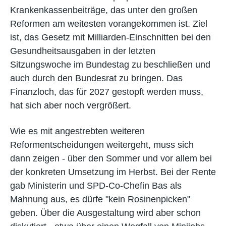
Krankenkassenbeiträge, das unter den großen
Reformen am weitesten vorangekommen ist. Ziel
ist, das Gesetz mit Milliarden-Einschnitten bei den
Gesundheitsausgaben in der letzten
Sitzungswoche im Bundestag zu beschließen und
auch durch den Bundesrat zu bringen. Das
Finanzloch, das für 2027 gestopft werden muss,
hat sich aber noch vergrößert.
Wie es mit angestrebten weiteren
Reformentscheidungen weitergeht, muss sich
dann zeigen - über den Sommer und vor allem bei
der konkreten Umsetzung im Herbst. Bei der Rente
gab Ministerin und SPD-Co-Chefin Bas als
Mahnung aus, es dürfe "kein Rosinenpicken"
geben. Über die Ausgestaltung wird aber schon