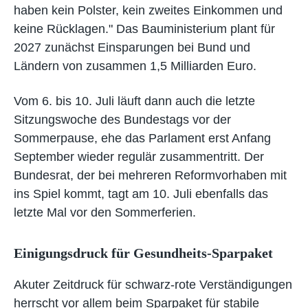
haben kein Polster, kein zweites Einkommen und
keine Rücklagen." Das Bauministerium plant für
2027 zunächst Einsparungen bei Bund und
Ländern von zusammen 1,5 Milliarden Euro.
Vom 6. bis 10. Juli läuft dann auch die letzte
Sitzungswoche des Bundestags vor der
Sommerpause, ehe das Parlament erst Anfang
September wieder regulär zusammentritt. Der
Bundesrat, der bei mehreren Reformvorhaben mit
ins Spiel kommt, tagt am 10. Juli ebenfalls das
letzte Mal vor den Sommerferien.
Einigungsdruck für Gesundheits-Sparpaket
Akuter Zeitdruck für schwarz-rote Verständigungen
herrscht vor allem beim Sparpaket für stabile