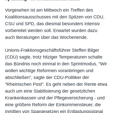
Vorgesehen ist am Mittwoch ein Treffen des
Koalitionsausschusses mit den Spitzen von CDU,
CSU und SPD, das diesmal besonders intensiv
vorbereitet werden soll. Erwartet wurden dazu
auch Beratungen über das Wochenende.
Unions-Fraktionsgeschäftsführer Steffen Bilger
(CDU) sagte, trotz hitziger Temperaturen schalte
das Bündnis noch einmal in den Sprintmodus. "Wir
wollen wichtige Reformen voranbringen und
abschließen", sagte der CDU-Politiker der
"Rheinischen Post". Es geht neben der Rente etwa
auch um eine Stabilisierung der gesetzlichen
Krankenkassen und der Pflegeversicherung - und
eine größere Reform der Einkommensteuer, die
inmitten von Spargesetzen ein Entlastungssignal