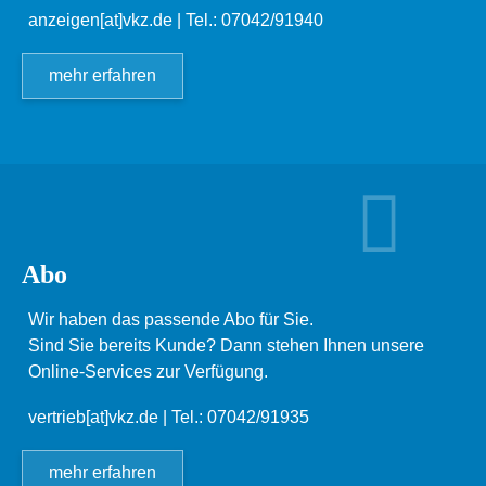
anzeigen[at]vkz.de
| Tel.: 07042/91940
mehr erfahren
Abo
Wir haben das passende Abo für Sie.
Sind Sie bereits Kunde? Dann stehen Ihnen unsere
Online-Services zur Verfügung.
vertrieb[at]vkz.de
| Tel.: 07042/91935
mehr erfahren