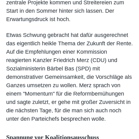
zentrale Projekte kommen und Streitereien zum
Start in den Sommer hinter sich lassen. Der
Erwartungsdruck ist hoch.
Etwas Schwung gebracht hat dafür ausgerechnet
das eigentlich heikle Thema der Zukunft der Rente.
Auf die Empfehlungen einer Kommission
reagierten Kanzler Friedrich Merz (CDU) und
Sozialministerin Bärbel Bas (SPD) mit
demonstrativer Gemeinsamkeit, die Vorschläge als
Ganzes umsetzen zu wollen. Merz sprach von
einem "Momentum" für die Reformbemühungen
und sagte zuletzt, er gehe mit großer Zuversicht in
die nächsten Tage, für die man sich auch noch
unter den Parteichefs besprechen wolle.
Spannung vor Koalitionsausschuss