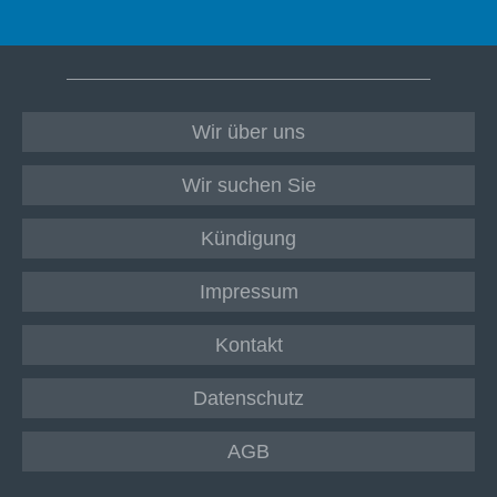
Wir über uns
Wir suchen Sie
Kündigung
Impressum
Kontakt
Datenschutz
AGB