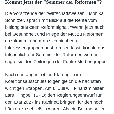
Kommt jetzt der "Sommer der Reformen"?
Die Vorsitzende der "Wirtschaftsweisen", Monika
Schnitzer, sprach mit Blick auf die Rente vom
bislang stärksten Reformsignal. "Wenn jetzt auch
bei Gesundheit und Pflege der Mut zu Reformen
dazukommt und man sich nicht von
Interessengruppen ausbremsen lässt, könnte das
tatsächlich der Sommer der Reformen werden",
sagte sie den Zeitungen der Funke-Mediengruppe
Nach den angestrebten Klärungen im
Koalitionsausschuss folgen gleich die nächsten
wichtigen Etappen. Am 6. Juli will Finanzminister
Lars Klingbeil (SPD) den Regierungsentwurf für
den Etat 2027 ins Kabinett bringen, für den noch
Lücken zu schließen waren. Als ein Beitrag sollen