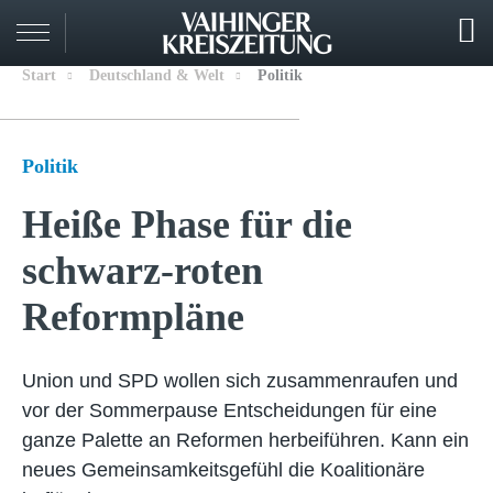
Start
Deutschland & Welt
Politik
Politik
Heiße Phase für die
schwarz-roten
Reformpläne
Union und SPD wollen sich zusammenraufen und
vor der Sommerpause Entscheidungen für eine
ganze Palette an Reformen herbeiführen. Kann ein
neues Gemeinsamkeitsgefühl die Koalitionäre