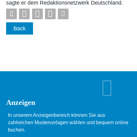
sagte er dem Redaktionsnetzwerk Deutschland.
Back
Anzeigen
In unserem Anzeigenbereich können Sie aus
zahlreichen Mustervorlagen wählen und bequem online
buchen.