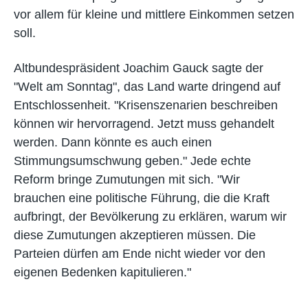
vor allem für kleine und mittlere Einkommen setzen
soll.
Altbundespräsident Joachim Gauck sagte der
"Welt am Sonntag", das Land warte dringend auf
Entschlossenheit. "Krisenszenarien beschreiben
können wir hervorragend. Jetzt muss gehandelt
werden. Dann könnte es auch einen
Stimmungsumschwung geben." Jede echte
Reform bringe Zumutungen mit sich. "Wir
brauchen eine politische Führung, die die Kraft
aufbringt, der Bevölkerung zu erklären, warum wir
diese Zumutungen akzeptieren müssen. Die
Parteien dürfen am Ende nicht wieder vor den
eigenen Bedenken kapitulieren."