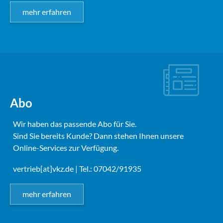
mehr erfahren
Abo
Wir haben das passende Abo für Sie.
Sind Sie bereits Kunde? Dann stehen Ihnen unsere
Online-Services zur Verfügung.
vertrieb[at]vkz.de
| Tel.: 07042/91935
mehr erfahren