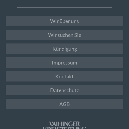
Wir über uns
Wir suchen Sie
Kündigung
Impressum
Kontakt
Datenschutz
AGB