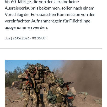
bis 60-Jährige, die von der Ukraine keine
Ausreiseerlaubnis bekommen, sollen nach einem
Vorschlag der Europäischen Kommission von den
vereinfachten Aufnahmeregeln für Flüchtlinge
ausgenommen werden.
dpa |
26.06.2026 - 09:36 Uhr