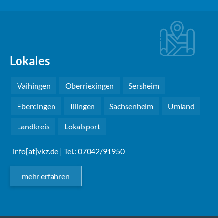
Lokales
Vaihingen
Oberriexingen
Sersheim
Eberdingen
Illingen
Sachsenheim
Umland
Landkreis
Lokalsport
info[at]vkz.de
| Tel.: 07042/91950
mehr erfahren