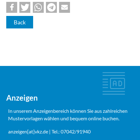
Back
Anzeigen
In unserem Anzeigenbereich können Sie aus zahlreichen
Mustervorlagen wählen und bequem online buchen.
anzeigen[at]vkz.de
| Tel.: 07042/91940