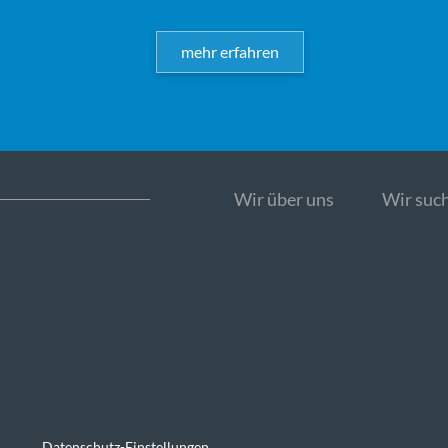
mehr erfahren
Wir über uns
Wir such
Datenschutz-Einstellungen