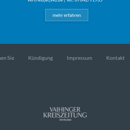
mehr erfahren
en Sie
Kündigung
Impressum
Kontakt