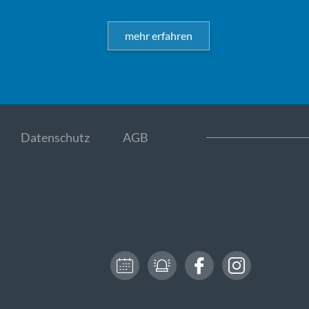
mehr erfahren
Datenschutz
AGB