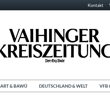
Kontakt
ART & BAWÜ
DEUTSCHLAND & WELT
VFB 