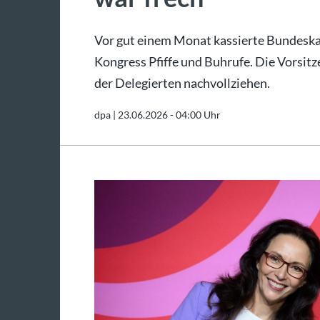
Vor gut einem Monat kassierte Bundeska
Kongress Pfiffe und Buhrufe. Die Vorsi
der Delegierten nachvollziehen.
dpa |
23.06.2026 - 04:00 Uhr