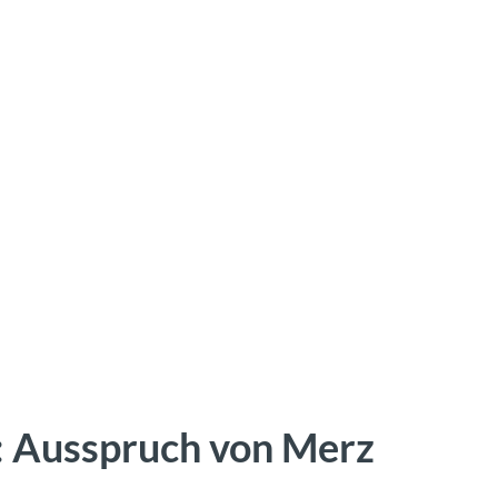
: Ausspruch von Merz