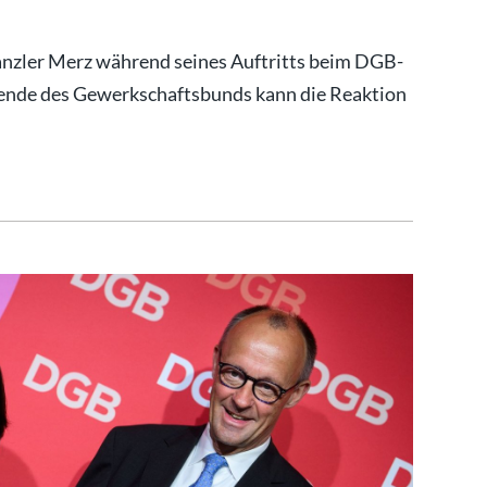
nzler Merz während seines Auftritts beim DGB-
tzende des Gewerkschaftsbunds kann die Reaktion