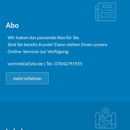
Abo
Wir haben das passende Abo für Sie.
Sind Sie bereits Kunde? Dann stehen Ihnen unsere
Online-Services zur Verfügung.
vertrieb[at]vkz.de
| Tel.: 07042/91935
mehr erfahren