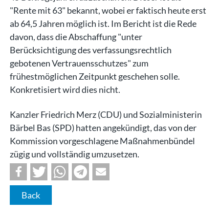
"Rente mit 63" bekannt, wobei er faktisch heute erst
ab 64,5 Jahren möglich ist. Im Bericht ist die Rede
davon, dass die Abschaffung "unter
Berücksichtigung des verfassungsrechtlich
gebotenen Vertrauensschutzes" zum
frühestmöglichen Zeitpunkt geschehen solle.
Konkretisiert wird dies nicht.
Kanzler Friedrich Merz (CDU) und Sozialministerin
Bärbel Bas (SPD) hatten angekündigt, das von der
Kommission vorgeschlagene Maßnahmenbündel
zügig und vollständig umzusetzen.
Back