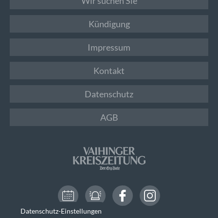
Wir suchen Sie
Kündigung
Impressum
Kontakt
Datenschutz
AGB
Datenschutz-Einstellungen