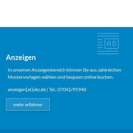
Anzeigen
In unserem Anzeigenbereich können Sie aus zahlreichen
Mustervorlagen wählen und bequem online buchen.
anzeigen[at]vkz.de
| Tel.: 07042/91940
mehr erfahren