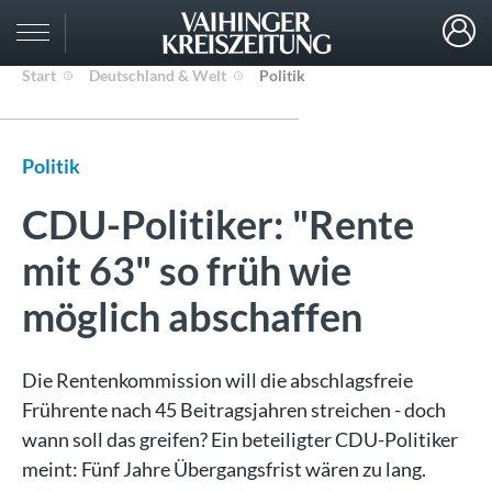
Start
Deutschland & Welt
Politik
Politik
CDU-Politiker: "Rente
mit 63" so früh wie
möglich abschaffen
Die Rentenkommission will die abschlagsfreie
Frührente nach 45 Beitragsjahren streichen - doch
wann soll das greifen? Ein beteiligter CDU-Politiker
meint: Fünf Jahre Übergangsfrist wären zu lang.