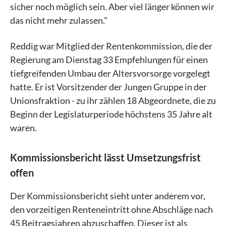
sicher noch möglich sein. Aber viel länger können wir
das nicht mehr zulassen."
Reddig war Mitglied der Rentenkommission, die der
Regierung am Dienstag 33 Empfehlungen für einen
tiefgreifenden Umbau der Altersvorsorge vorgelegt
hatte. Er ist Vorsitzender der Jungen Gruppe in der
Unionsfraktion - zu ihr zählen 18 Abgeordnete, die zu
Beginn der Legislaturperiode höchstens 35 Jahre alt
waren.
Kommissionsbericht lässt Umsetzungsfrist
offen
Der Kommissionsbericht sieht unter anderem vor,
den vorzeitigen Renteneintritt ohne Abschläge nach
45 Beitragsjahren abzuschaffen. Dieser ist als