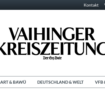
Kontakt
ART & BAWÜ
DEUTSCHLAND & WELT
VFB 