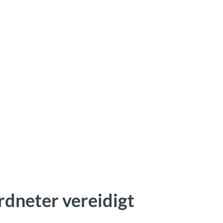
dneter vereidigt