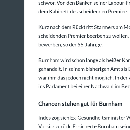
schwor. Von den Bänken seiner Labour-F
dem Kabinett des scheidenden Premiers 
Kurz nach dem Rücktritt Starmers am M
scheidenden Premier beerben zu wollen. 
bewerben, so der 56-Jährige.
Burnham wird schon lange als heißer Kan
gehandelt. In seinem bisherigen Amt al
war ihm das jedoch nicht möglich. In de
ins Parlament bei einer Nachwahl im Bez
Chancen stehen gut für Burnham
Indes zog sich Ex-Gesundheitsminister 
Vorsitz zurück. Er sicherte Burnham sein