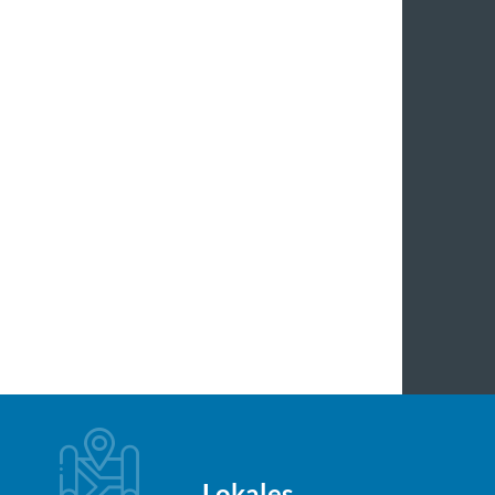
Lokales