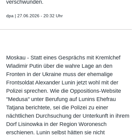
verschwunden.
dpa |
27.06.2026 - 20:32 Uhr
Moskau - Statt eines Gesprächs mit Kremlchef
Wladimir Putin über die wahre Lage an den
Fronten in der Ukraine muss der ehemalige
Frontsoldat Alexander Lunin jetzt wohl mit der
Polizei sprechen. Wie die Oppositions-Website
"Medusa" unter Berufung auf Lunins Ehefrau
Tatjana berichtete, sei die Polizei zu einer
nächtlichen Durchsuchung der Unterkunft in ihrem
Dorf Lisinowka in der Region Woronesch
erschienen. Lunin selbst hätten sie nicht