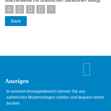
üblicherweise mit drastischen Sanktionen belegt.
Back
Anzeigen
In unserem Anzeigenbereich können Sie aus
zahlreichen Mustervorlagen wählen und bequem online
buchen.