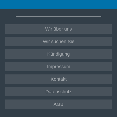
Wir über uns
Wir suchen Sie
Kündigung
Impressum
Kontakt
Datenschutz
AGB