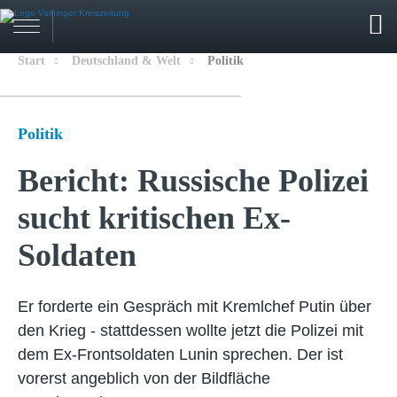
Start
Deutschland & Welt
Politik
Politik
Bericht: Russische Polizei
sucht kritischen Ex-
Soldaten
Er forderte ein Gespräch mit Kremlchef Putin über
den Krieg - stattdessen wollte jetzt die Polizei mit
dem Ex-Frontsoldaten Lunin sprechen. Der ist
vorerst angeblich von der Bildfläche