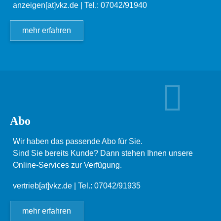
anzeigen[at]vkz.de
| Tel.: 07042/91940
mehr erfahren
Abo
Wir haben das passende Abo für Sie.
Sind Sie bereits Kunde? Dann stehen Ihnen unsere
Online-Services zur Verfügung.
vertrieb[at]vkz.de
| Tel.: 07042/91935
mehr erfahren