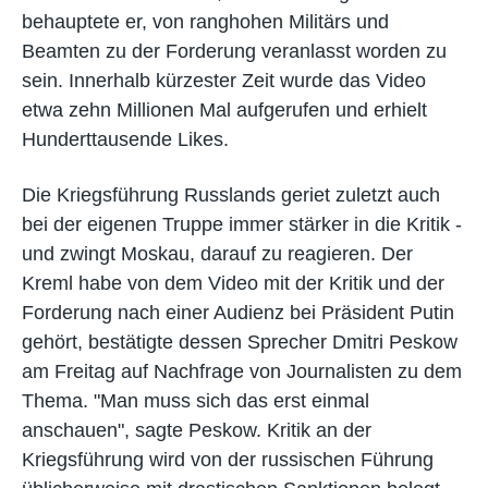
behauptete er, von ranghohen Militärs und
Beamten zu der Forderung veranlasst worden zu
sein. Innerhalb kürzester Zeit wurde das Video
etwa zehn Millionen Mal aufgerufen und erhielt
Hunderttausende Likes.
Die Kriegsführung Russlands geriet zuletzt auch
bei der eigenen Truppe immer stärker in die Kritik -
und zwingt Moskau, darauf zu reagieren. Der
Kreml habe von dem Video mit der Kritik und der
Forderung nach einer Audienz bei Präsident Putin
gehört, bestätigte dessen Sprecher Dmitri Peskow
am Freitag auf Nachfrage von Journalisten zu dem
Thema. "Man muss sich das erst einmal
anschauen", sagte Peskow. Kritik an der
Kriegsführung wird von der russischen Führung