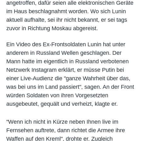
angetroffen, dafür seien alle elektronischen Geräte
im Haus beschlagnahmt worden. Wo sich Lunin
aktuell aufhalte, sei ihr nicht bekannt, er sei tags
zuvor in Richtung Moskau abgereist.
Ein Video des Ex-Frontsoldaten Lunin hat unter
anderem in Russland Wellen geschlagen. Der
Mann hatte im eigentlich in Russland verbotenen
Netzwerk Instagram erklärt, er müsse Putin bei
einer Live-Audienz die "ganze Wahrheit über das,
was bei uns im Land passiert", sagen. An der Front
würden Soldaten von ihren Vorgesetzten
ausgebeutet, gequält und verheizt, klagte er.
"Wenn ich nicht in Kürze neben Ihnen live im
Fernsehen auftrete, dann richtet die Armee ihre
Waffen auf den Kreml", drohte er. Zugleich