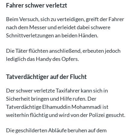
Fahrer schwer verletzt
Beim Versuch, sich zu verteidigen, greift der Fahrer
nach dem Messer und erleidet dabei schwere
Schnittverletzungen an beiden Händen.
Die Täter flüchten anschließend, erbeuten jedoch
lediglich das Handy des Opfers.
Tatverdächtiger auf der Flucht
Der schwer verletzte Taxifahrer kann sich in
Sicherheit bringen und Hilfe rufen. Der
Tatverdächtige Elhamuddin Mohammadi ist
weiterhin flüchtig und wird von der Polizei gesucht.
Die geschilderten Abläufe beruhen auf dem