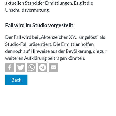
aktuellen Stand der Ermittlungen. Es gilt die
Unschuldsvermutung.
Fall wird im Studio vorgestellt
Der Fall wird bei „Aktenzeichen XY… ungelöst“ als
Studio-Fall präsentiert. Die Ermittler hoffen
dennoch auf Hinweise aus der Bevölkerung, die zur
weiteren Aufklärung beitragen könnten.
Back