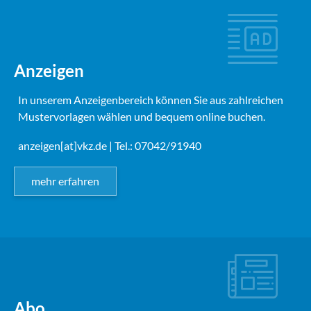
Anzeigen
In unserem Anzeigenbereich können Sie aus zahlreichen
Mustervorlagen wählen und bequem online buchen.
anzeigen[at]vkz.de
| Tel.: 07042/91940
mehr erfahren
Abo