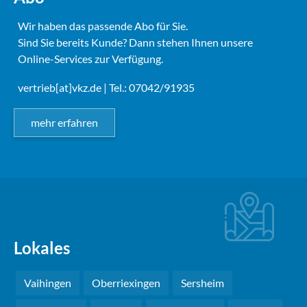
Wir haben das passende Abo für Sie.
Sind Sie bereits Kunde? Dann stehen Ihnen unsere
Online-Services zur Verfügung.
vertrieb[at]vkz.de
| Tel.: 07042/91935
mehr erfahren
Lokales
Vaihingen
Oberriexingen
Sersheim