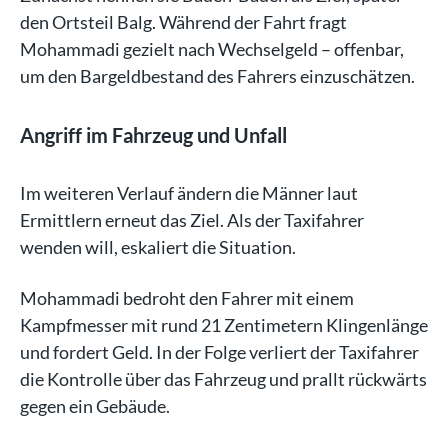
den Ortsteil Balg. Während der Fahrt fragt
Mohammadi gezielt nach Wechselgeld – offenbar,
um den Bargeldbestand des Fahrers einzuschätzen.
Angriff im Fahrzeug und Unfall
Im weiteren Verlauf ändern die Männer laut
Ermittlern erneut das Ziel. Als der Taxifahrer
wenden will, eskaliert die Situation.
Mohammadi bedroht den Fahrer mit einem
Kampfmesser mit rund 21 Zentimetern Klingenlänge
und fordert Geld. In der Folge verliert der Taxifahrer
die Kontrolle über das Fahrzeug und prallt rückwärts
gegen ein Gebäude.