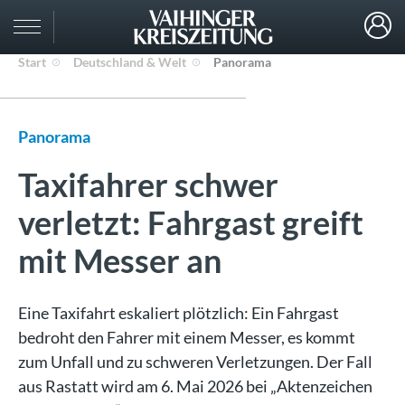
Start
Deutschland & Welt
Panorama
Panorama
Taxifahrer schwer
verletzt: Fahrgast greift
mit Messer an
Eine Taxifahrt eskaliert plötzlich: Ein Fahrgast
bedroht den Fahrer mit einem Messer, es kommt
zum Unfall und zu schweren Verletzungen. Der Fall
aus Rastatt wird am 6. Mai 2026 bei „Aktenzeichen