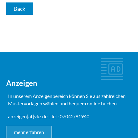
Back
Anzeigen
In unserem Anzeigenbereich können Sie aus zahlreichen
Mustervorlagen wählen und bequem online buchen.
anzeigen[at]vkz.de
| Tel.: 07042/91940
mehr erfahren