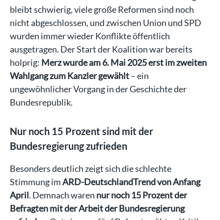
bleibt schwierig, viele große Reformen sind noch
nicht abgeschlossen, und zwischen Union und SPD
wurden immer wieder Konflikte öffentlich
ausgetragen. Der Start der Koalition war bereits
holprig:
Merz wurde am 6. Mai 2025 erst im zweiten
Wahlgang zum Kanzler gewählt
– ein
ungewöhnlicher Vorgang in der Geschichte der
Bundesrepublik.
Nur noch 15 Prozent sind mit der
Bundesregierung zufrieden
Besonders deutlich zeigt sich die schlechte
Stimmung im
ARD-DeutschlandTrend von Anfang
April
. Demnach waren
nur noch 15 Prozent der
Befragten mit der Arbeit der Bundesregierung