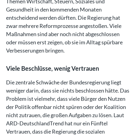
Themen Wirtschaft, Steuern, Soziales und
Gesundheit in den kommenden Monaten
entscheidend werden dürften. Die Regierung hat
zwar mehrere Reformprozesse angestoßen. Viele
Maßnahmen sind aber noch nicht abgeschlossen
oder müssen erst zeigen, ob sie im Alltag spürbare
Verbesserungen bringen.
Viele Beschlüsse, wenig Vertrauen
Die zentrale Schwäche der Bundesregierung liegt
weniger darin, dass sie nichts beschlossen hätte. Das
Problem ist vielmehr, dass viele Bürger den Nutzen
der Politik offenbar nicht spüren oder der Koalition
nicht zutrauen, die großen Aufgaben zu lösen. Laut
ARD-DeutschlandTrend hat nur ein Fünftel
Vertrauen, dass die Regierung die sozialen