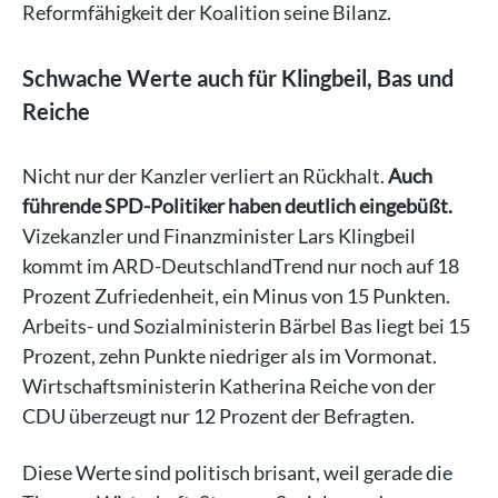
Reformfähigkeit der Koalition seine Bilanz.
Schwache Werte auch für Klingbeil, Bas und
Reiche
Nicht nur der Kanzler verliert an Rückhalt.
Auch
führende SPD-Politiker haben deutlich eingebüßt.
Vizekanzler und Finanzminister Lars Klingbeil
kommt im ARD-DeutschlandTrend nur noch auf 18
Prozent Zufriedenheit, ein Minus von 15 Punkten.
Arbeits- und Sozialministerin Bärbel Bas liegt bei 15
Prozent, zehn Punkte niedriger als im Vormonat.
Wirtschaftsministerin Katherina Reiche von der
CDU überzeugt nur 12 Prozent der Befragten.
Diese Werte sind politisch brisant, weil gerade die