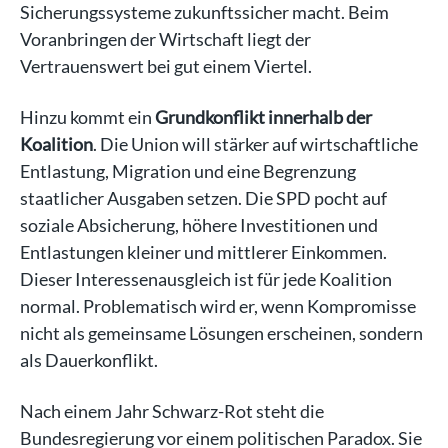
Sicherungssysteme zukunftssicher macht. Beim
Voranbringen der Wirtschaft liegt der
Vertrauenswert bei gut einem Viertel.
Hinzu kommt ein
Grundkonflikt innerhalb der
Koalition
. Die Union will stärker auf wirtschaftliche
Entlastung, Migration und eine Begrenzung
staatlicher Ausgaben setzen. Die SPD pocht auf
soziale Absicherung, höhere Investitionen und
Entlastungen kleiner und mittlerer Einkommen.
Dieser Interessenausgleich ist für jede Koalition
normal. Problematisch wird er, wenn Kompromisse
nicht als gemeinsame Lösungen erscheinen, sondern
als Dauerkonflikt.
Nach einem Jahr Schwarz-Rot steht die
Bundesregierung vor einem politischen Paradox. Sie