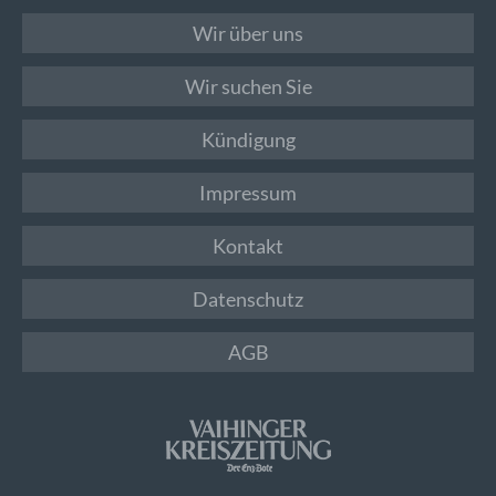
Wir über uns
Wir suchen Sie
Kündigung
Impressum
Kontakt
Datenschutz
AGB