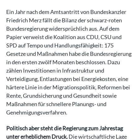
Ein Jahr nach dem Amtsantritt von Bundeskanzler
Friedrich Merz fällt die Bilanz der schwarz-roten
Bundesregierung widersprüchlich aus. Auf dem
Papier verweist die Koalition aus CDU, CSU und
SPD auf Tempo und Handlungsfähigkeit: 175
Gesetze und Maßnahmen habe die Bundesregierung
in den ersten zwölf Monaten beschlossen. Dazu
zählen Investitionen in Infrastruktur und
Verteidigung, Entlastungen bei Energiekosten, eine
härtere Linie in der Migrationspolitik, Reformen bei
Rente, Grundsicherung und Gesundheit sowie
Maßnahmen für schnellere Planungs- und
Genehmigungsverfahren.
Politisch aber steht die Regierung zum Jahrestag
unter erheblichem Druck.
Die wirtschaftliche Lage