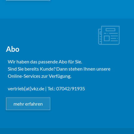
Abo
Wir haben das passende Abo für Sie.
Sind Sie bereits Kunde? Dann stehen Ihnen unsere
Online-Services zur Verfügung.
vertrieb[at]vkz.de
| Tel.: 07042/91935
mehr erfahren