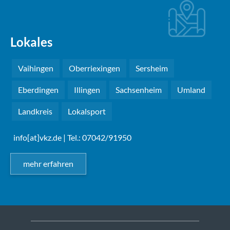
Lokales
Vaihingen
Oberriexingen
Sersheim
Eberdingen
Illingen
Sachsenheim
Umland
Landkreis
Lokalsport
info[at]vkz.de
| Tel.: 07042/91950
mehr erfahren