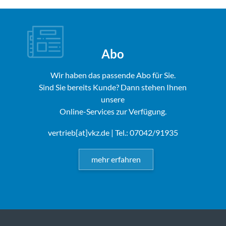
Abo
Wir haben das passende Abo für Sie.
Sind Sie bereits Kunde? Dann stehen Ihnen
unsere
Online-Services zur Verfügung.
vertrieb[at]vkz.de
| Tel.: 07042/91935
mehr erfahren