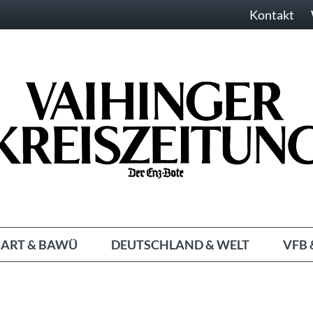
Kontakt
ART & BAWÜ
DEUTSCHLAND & WELT
VFB 