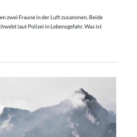
n zwei Fraune in der Luft zusammen. Beide
chwebt laut Polizei in Lebensgefahr. Was ist