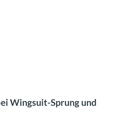
bei Wingsuit-Sprung und