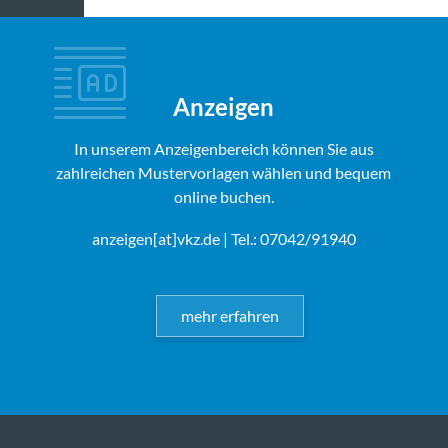
Anzeigen
In unserem Anzeigenbereich können Sie aus
zahlreichen Mustervorlagen wählen und bequem
online buchen.
anzeigen[at]vkz.de
| Tel.: 07042/91940
mehr erfahren