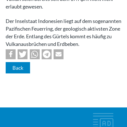
erlaubt gewesen.
Der Inselstaat Indonesien liegt auf dem sogenannten
Pazifischen Feuerring, der geologisch aktivsten Zone
der Erde. Entlang des Gürtels kommt es häufig zu
Vulkanausbrüchen und Erdbeben.
Back