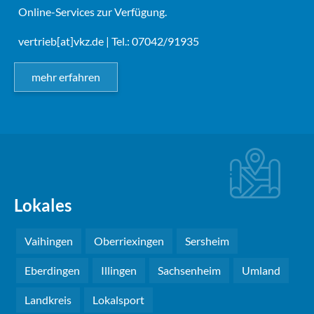
Online-Services zur Verfügung.
vertrieb[at]vkz.de
| Tel.: 07042/91935
mehr erfahren
Lokales
Vaihingen
Oberriexingen
Sersheim
Eberdingen
Illingen
Sachsenheim
Umland
Landkreis
Lokalsport