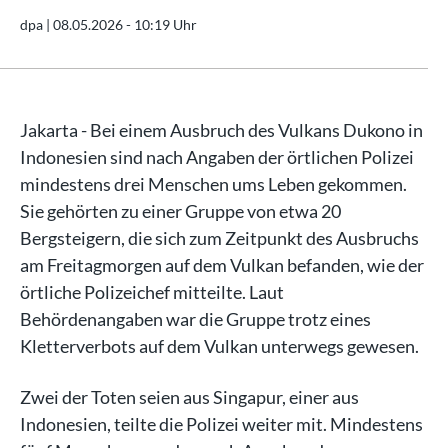
dpa |
08.05.2026 - 10:19 Uhr
Jakarta - Bei einem Ausbruch des Vulkans Dukono in
Indonesien sind nach Angaben der örtlichen Polizei
mindestens drei Menschen ums Leben gekommen.
Sie gehörten zu einer Gruppe von etwa 20
Bergsteigern, die sich zum Zeitpunkt des Ausbruchs
am Freitagmorgen auf dem Vulkan befanden, wie der
örtliche Polizeichef mitteilte. Laut
Behördenangaben war die Gruppe trotz eines
Kletterverbots auf dem Vulkan unterwegs gewesen.
Zwei der Toten seien aus Singapur, einer aus
Indonesien, teilte die Polizei weiter mit. Mindestens