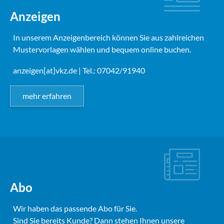
Anzeigen
In unserem Anzeigenbereich können Sie aus zahlreichen
Mustervorlagen wählen und bequem online buchen.
anzeigen[at]vkz.de
| Tel.: 07042/91940
mehr erfahren
Abo
Wir haben das passende Abo für Sie.
Sind Sie bereits Kunde? Dann stehen Ihnen unsere