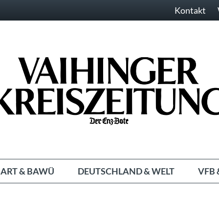
Kontakt
ART & BAWÜ
DEUTSCHLAND & WELT
VFB 