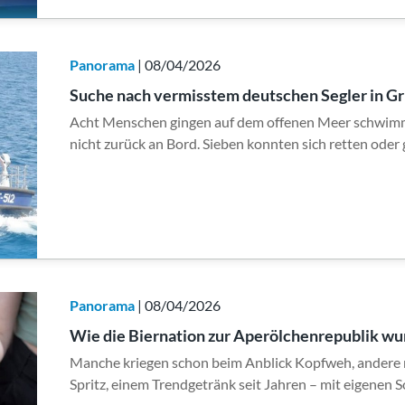
Panorama
| 08/04/2026
Suche nach vermisstem deutschen Segler in Gr
Acht Menschen gingen auf dem offenen Meer schwimme
nicht zurück an Bord. Sieben konnten sich retten oder
Panorama
| 08/04/2026
Wie die Biernation zur Aperölchenrepublik wu
Manche kriegen schon beim Anblick Kopfweh, andere n
Spritz, einem Trendgetränk seit Jahren – mit eigenen