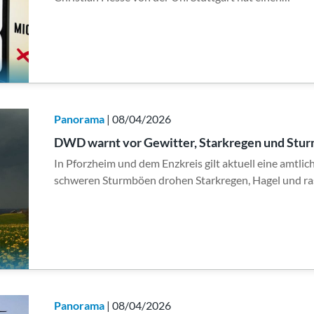
Panorama
| 08/04/2026
DWD warnt vor Gewitter, Starkregen und Stu
In Pforzheim und dem Enzkreis gilt aktuell eine amtl
schweren Sturmböen drohen Starkregen, Hagel und r
Panorama
| 08/04/2026