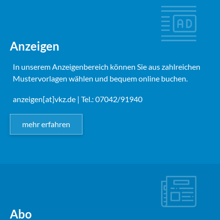
Anzeigen
In unserem Anzeigenbereich können Sie aus zahlreichen
Mustervorlagen wählen und bequem online buchen.
anzeigen[at]vkz.de
| Tel.: 07042/91940
mehr erfahren
Abo