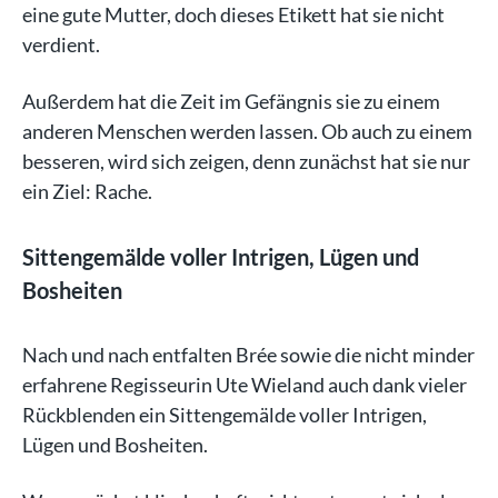
eine gute Mutter, doch dieses Etikett hat sie nicht
verdient.
Außerdem hat die Zeit im Gefängnis sie zu einem
anderen Menschen werden lassen. Ob auch zu einem
besseren, wird sich zeigen, denn zunächst hat sie nur
ein Ziel: Rache.
Sittengemälde voller Intrigen, Lügen und
Bosheiten
Nach und nach entfalten Brée sowie die nicht minder
erfahrene Regisseurin Ute Wieland auch dank vieler
Rückblenden ein Sittengemälde voller Intrigen,
Lügen und Bosheiten.