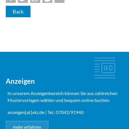
Back
Anzeigen
In unserem Anzeigenbereich können Sie aus zahlreichen
Mustervorlagen wählen und bequem online buchen.
anzeigen[at]vkz.de
| Tel.: 07042/91940
mehr erfahren