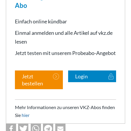
Abo
Einfach online kündbar
Einmal anmelden und alle Artikel auf vkz.de
lesen
Jetzt testen mit unserem Probeabo-Angebot
Jetzt
Login
bestellen
Mehr Informationen zu unseren VKZ-Abos finden
Sie
hier