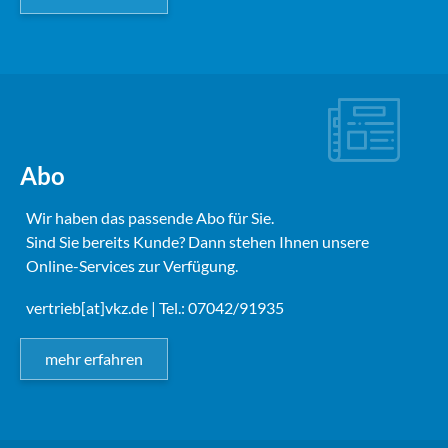
Abo
Wir haben das passende Abo für Sie.
Sind Sie bereits Kunde? Dann stehen Ihnen unsere
Online-Services zur Verfügung.
vertrieb[at]vkz.de
| Tel.: 07042/91935
mehr erfahren