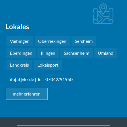
Lokales
Vaihingen
Oberriexingen
Sersheim
Eberdingen
Illingen
Sachsenheim
Umland
Landkreis
Lokalsport
info[at]vkz.de
| Tel.: 07042/91950
mehr erfahren