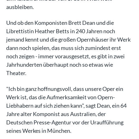
ausbleiben.
Und ob den Komponisten Brett Dean und die
Librettistin Heather Betts in 240 Jahren noch
jemand kennt und die großen Opernhäuser ihr Werk
dann noch spielen, das muss sich zumindest erst
noch zeigen - immer vorausgesetzt, es gibt in zwei
Jahrhunderten überhaupt noch so etwas wie
Theater.
"Ich bin ganz hoffnungsvoll, dass unsere Oper ein
Werk ist, das die Aufmerksamkeit von Opern-
Liebhabern auf sich ziehen kann", sagt Dean, ein 64
Jahre alter Komponist aus Australien, der
Deutschen Presse-Agentur vor der Uraufführung
seines Werkes in München.