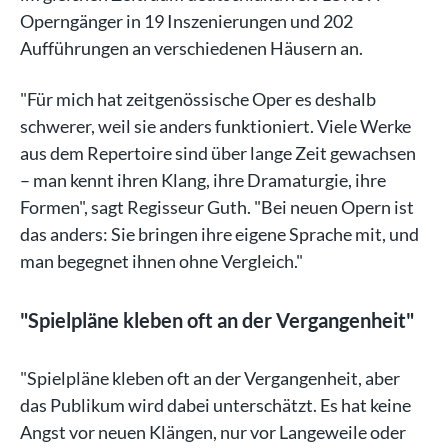
Operngänger in 19 Inszenierungen und 202
Aufführungen an verschiedenen Häusern an.
"Für mich hat zeitgenössische Oper es deshalb
schwerer, weil sie anders funktioniert. Viele Werke
aus dem Repertoire sind über lange Zeit gewachsen
– man kennt ihren Klang, ihre Dramaturgie, ihre
Formen", sagt Regisseur Guth. "Bei neuen Opern ist
das anders: Sie bringen ihre eigene Sprache mit, und
man begegnet ihnen ohne Vergleich."
"Spielpläne kleben oft an der Vergangenheit"
"Spielpläne kleben oft an der Vergangenheit, aber
das Publikum wird dabei unterschätzt. Es hat keine
Angst vor neuen Klängen, nur vor Langeweile oder