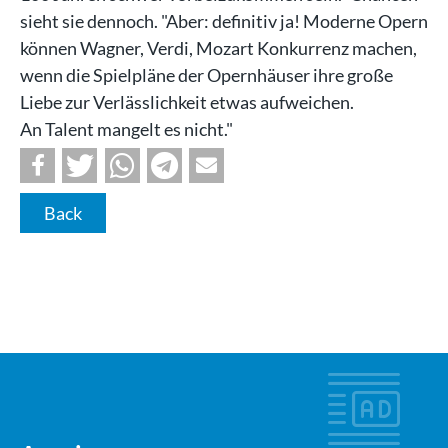
sieht sie dennoch. "Aber: definitiv ja! Moderne Opern
können Wagner, Verdi, Mozart Konkurrenz machen,
wenn die Spielpläne der Opernhäuser ihre große
Liebe zur Verlässlichkeit etwas aufweichen.
An Talent mangelt es nicht."
Back