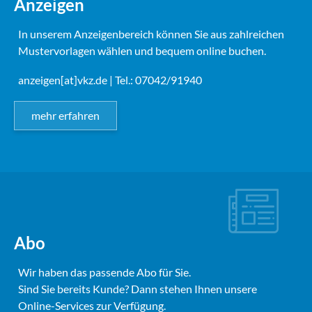
Anzeigen
In unserem Anzeigenbereich können Sie aus zahlreichen
Mustervorlagen wählen und bequem online buchen.
anzeigen[at]vkz.de
| Tel.: 07042/91940
mehr erfahren
Abo
Wir haben das passende Abo für Sie.
Sind Sie bereits Kunde? Dann stehen Ihnen unsere
Online-Services zur Verfügung.