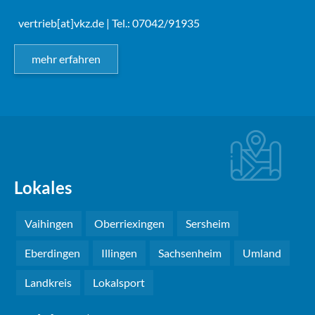
vertrieb[at]vkz.de
| Tel.: 07042/91935
mehr erfahren
Lokales
Vaihingen
Oberriexingen
Sersheim
Eberdingen
Illingen
Sachsenheim
Umland
Landkreis
Lokalsport