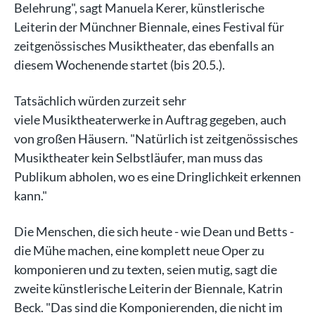
Belehrung", sagt Manuela Kerer, künstlerische
Leiterin der Münchner Biennale, eines Festival für
zeitgenössisches Musiktheater, das ebenfalls an
diesem Wochenende startet (bis 20.5.).
Tatsächlich würden zurzeit sehr
viele Musiktheaterwerke in Auftrag gegeben, auch
von großen Häusern. "Natürlich ist zeitgenössisches
Musiktheater kein Selbstläufer, man muss das
Publikum abholen, wo es eine Dringlichkeit erkennen
kann."
Die Menschen, die sich heute - wie Dean und Betts -
die Mühe machen, eine komplett neue Oper zu
komponieren und zu texten, seien mutig, sagt die
zweite künstlerische Leiterin der Biennale, Katrin
Beck. "Das sind die Komponierenden, die nicht im