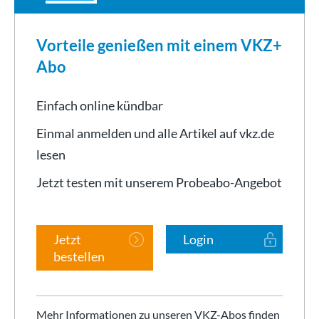
Vorteile genießen mit einem VKZ+
Abo
Einfach online kündbar
Einmal anmelden und alle Artikel auf vkz.de
lesen
Jetzt testen mit unserem Probeabo-Angebot
Jetzt
Login
bestellen
Mehr Informationen zu unseren VKZ-Abos finden