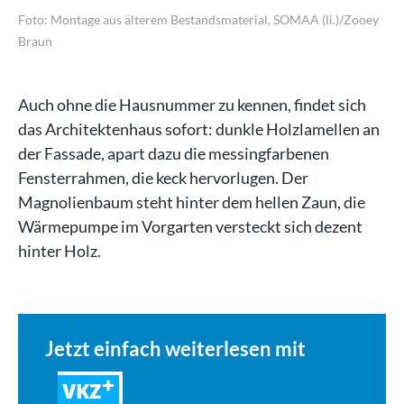
Foto: Montage aus älterem Bestandsmaterial, SOMAA (li.)/Zooey
Braun
Auch ohne die Hausnummer zu kennen, findet sich
das Architektenhaus sofort: dunkle Holzlamellen an
der Fassade, apart dazu die messingfarbenen
Fensterrahmen, die keck hervorlugen. Der
Magnolienbaum steht hinter dem hellen Zaun, die
Wärmepumpe im Vorgarten versteckt sich dezent
hinter Holz.
Es…
Jetzt einfach weiterlesen mit
VKZ