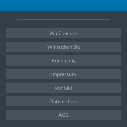
Wir über uns
Wir suchen Sie
Kündigung
Impressum
Kontakt
Datenschutz
AGB