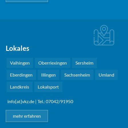
Lokales
Vaihingen
Oberriexingen
Sersheim
Eberdingen
Illingen
Sachsenheim
Umland
Landkreis
Lokalsport
info[at]vkz.de
| Tel.: 07042/91950
mehr erfahren