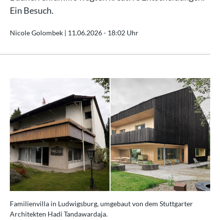
Ein Besuch.
Nicole Golombek |
11.06.2026 - 18:02 Uhr
Familienvilla in Ludwigsburg, umgebaut von dem Stuttgarter
Architekten Hadi Tandawardaja.