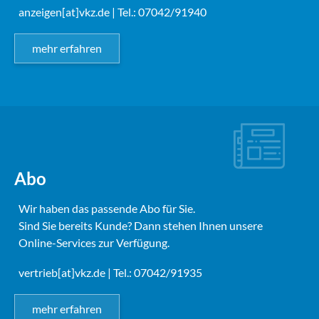
anzeigen[at]vkz.de
| Tel.: 07042/91940
mehr erfahren
Abo
Wir haben das passende Abo für Sie.
Sind Sie bereits Kunde? Dann stehen Ihnen unsere
Online-Services zur Verfügung.
vertrieb[at]vkz.de
| Tel.: 07042/91935
mehr erfahren