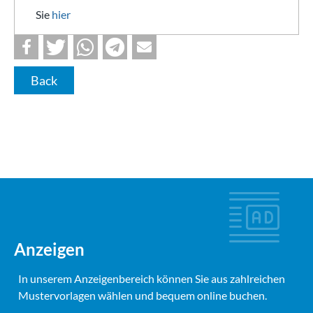
Sie
hier
Back
Anzeigen
In unserem Anzeigenbereich können Sie aus zahlreichen
Mustervorlagen wählen und bequem online buchen.