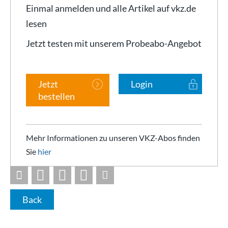
Einmal anmelden und alle Artikel auf vkz.de
lesen
Jetzt testen mit unserem Probeabo-Angebot
Jetzt
Login
bestellen
Mehr Informationen zu unseren VKZ-Abos finden
Sie
hier
Back