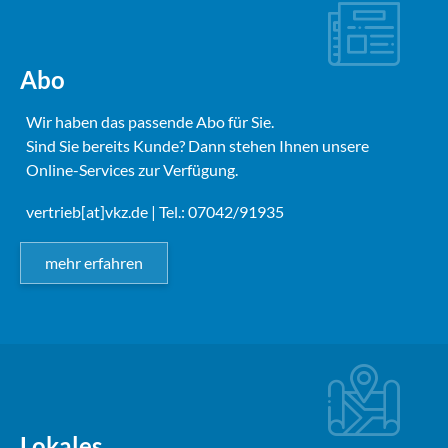
Abo
Wir haben das passende Abo für Sie.
Sind Sie bereits Kunde? Dann stehen Ihnen unsere
Online-Services zur Verfügung.
vertrieb[at]vkz.de
| Tel.: 07042/91935
mehr erfahren
Lokales