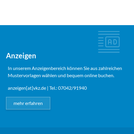
Anzeigen
In unserem Anzeigenbereich können Sie aus zahlreichen
Mustervorlagen wählen und bequem online buchen.
anzeigen[at]vkz.de
| Tel.: 07042/91940
mehr erfahren