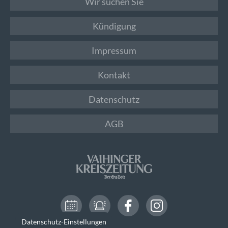
Wir suchen Sie
Kündigung
Impressum
Kontakt
Datenschutz
AGB
Datenschutz-Einstellungen