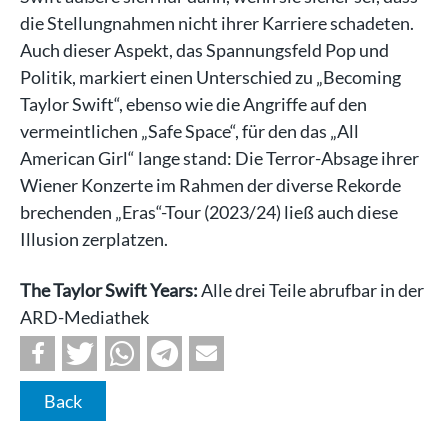
die Stellungnahmen nicht ihrer Karriere schadeten.
Auch dieser Aspekt, das Spannungsfeld Pop und
Politik, markiert einen Unterschied zu „Becoming
Taylor Swift“, ebenso wie die Angriffe auf den
vermeintlichen „Safe Space“, für den das „All
American Girl“ lange stand: Die Terror-Absage ihrer
Wiener Konzerte im Rahmen der diverse Rekorde
brechenden „Eras“-Tour (2023/24) ließ auch diese
Illusion zerplatzen.
The Taylor Swift Years:
Alle drei Teile abrufbar in der
ARD-Mediathek
Back