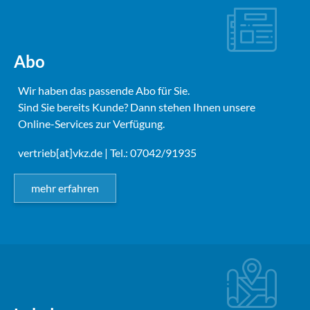
Abo
Wir haben das passende Abo für Sie.
Sind Sie bereits Kunde? Dann stehen Ihnen unsere
Online-Services zur Verfügung.
vertrieb[at]vkz.de
| Tel.: 07042/91935
mehr erfahren