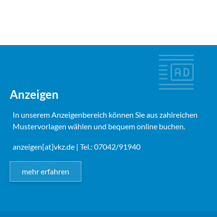
Anzeigen
In unserem Anzeigenbereich können Sie aus zahlreichen
Mustervorlagen wählen und bequem online buchen.
anzeigen[at]vkz.de
| Tel.: 07042/91940
mehr erfahren