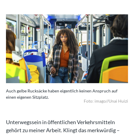
Auch gelbe Rucksäcke haben eigentlich keinen Anspruch auf
einen eigenen Sitzplatz.
Foto: imago//Unai Huizi
Unterwegssein in öffentlichen Verkehrsmitteln
gehört zu meiner Arbeit. Klingt das merkwürdig –