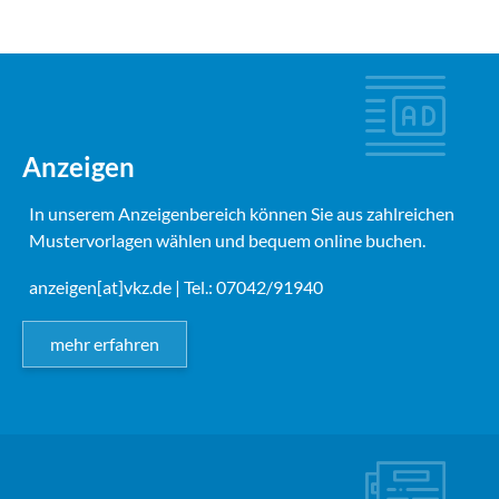
Anzeigen
In unserem Anzeigenbereich können Sie aus zahlreichen
Mustervorlagen wählen und bequem online buchen.
anzeigen[at]vkz.de
| Tel.: 07042/91940
mehr erfahren