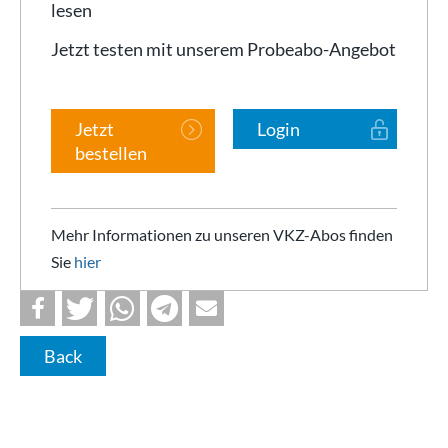
lesen
Jetzt testen mit unserem Probeabo-Angebot
Jetzt
Login
bestellen
Mehr Informationen zu unseren VKZ-Abos finden
Sie
hier
Back