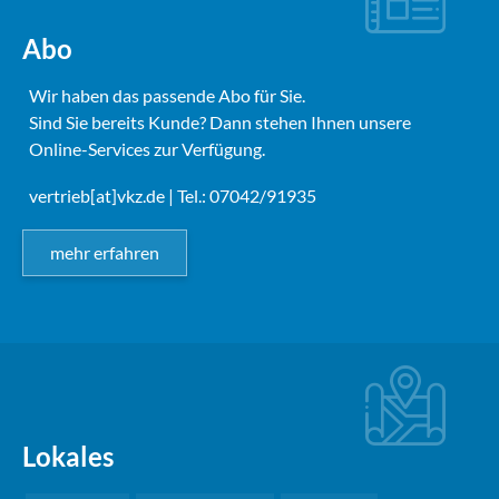
Abo
Wir haben das passende Abo für Sie.
Sind Sie bereits Kunde? Dann stehen Ihnen unsere
Online-Services zur Verfügung.
vertrieb[at]vkz.de
| Tel.: 07042/91935
mehr erfahren
Lokales