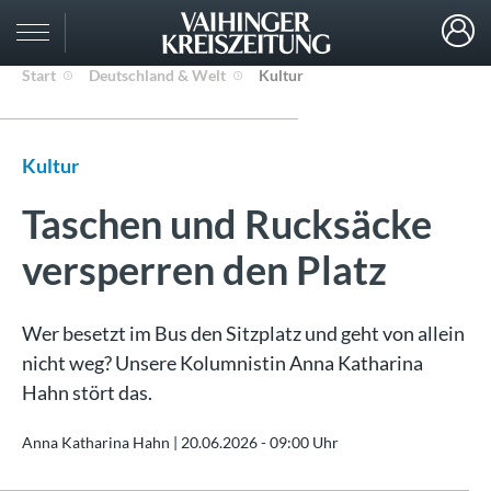
Start
Deutschland & Welt
Kultur
Kultur
Taschen und Rucksäcke
versperren den Platz
Wer besetzt im Bus den Sitzplatz und geht von allein
nicht weg? Unsere Kolumnistin Anna Katharina
Hahn stört das.
Anna Katharina Hahn |
20.06.2026 - 09:00 Uhr