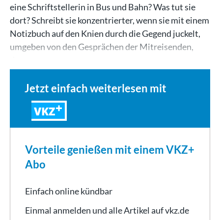
eine Schriftstellerin in Bus und Bahn? Was tut sie
dort? Schreibt sie konzentrierter, wenn sie mit einem
Notizbuch auf den Knien durch die Gegend juckelt,
umgeben von den Gesprächen der Mitreisenden,
dem…
Jetzt einfach weiterlesen mit
VKZ
Vorteile genießen mit einem VKZ+
Abo
Einfach online kündbar
Einmal anmelden und alle Artikel auf vkz.de