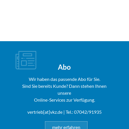
Abo
Wir haben das passende Abo für Sie.
Sind Sie bereits Kunde? Dann stehen Ihnen
unsere
Online-Services zur Verfügung.
vertrieb[at]vkz.de
| Tel.: 07042/91935
mehr erfahren