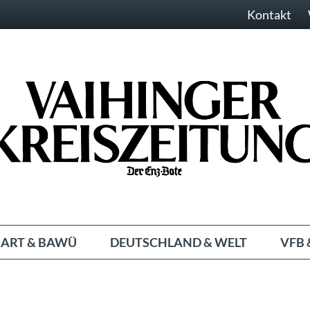
Kontakt
ART & BAWÜ
DEUTSCHLAND & WELT
VFB 