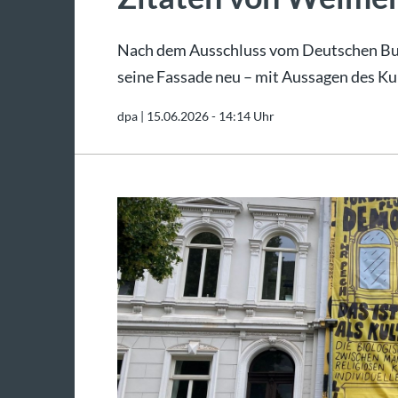
Nach dem Ausschluss vom Deutschen Buc
seine Fassade neu – mit Aussagen des Ku
dpa |
15.06.2026 - 14:14 Uhr