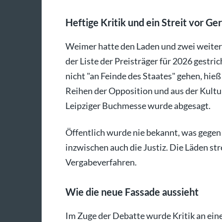
Heftige Kritik und ein Streit vor Ger
Weimer hatte den Laden und zwei weiter
der Liste der Preisträger für 2026 gestri
nicht "an Feinde des Staates" gehen, hieß
Reihen der Opposition und aus der Kultur
Leipziger Buchmesse wurde abgesagt.
Öffentlich wurde nie bekannt, was gegen d
inzwischen auch die Justiz. Die Läden str
Vergabeverfahren.
Wie die neue Fassade aussieht
Im Zuge der Debatte wurde Kritik an ein