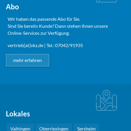
Abo
Wir haben das passende Abo für Sie.
Sind Sie bereits Kunde? Dann stehen Ihnen unsere
Online-Services zur Verfügung.
vertrieb[at]vkz.de
| Tel.: 07042/91935
mehr erfahren
Lokales
Vaihingen
Oberriexingen
Sersheim