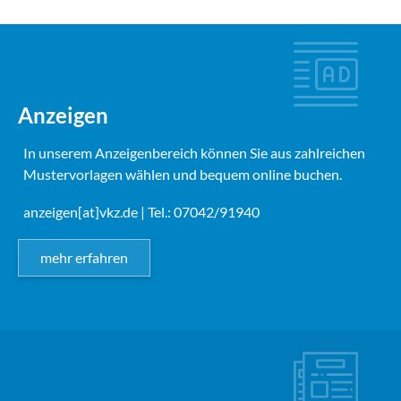
Anzeigen
In unserem Anzeigenbereich können Sie aus zahlreichen
Mustervorlagen wählen und bequem online buchen.
anzeigen[at]vkz.de
| Tel.: 07042/91940
mehr erfahren