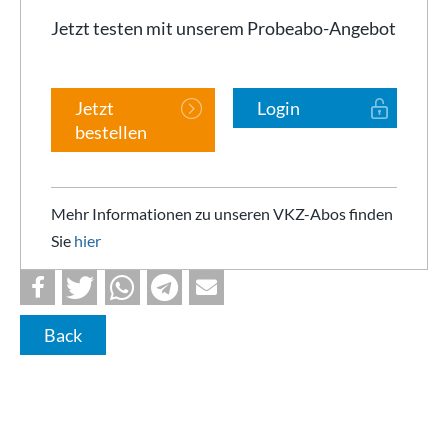
Jetzt testen mit unserem Probeabo-Angebot
Jetzt
Login
bestellen
Mehr Informationen zu unseren VKZ-Abos finden
Sie
hier
Back