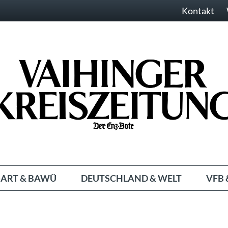
Kontakt
ART & BAWÜ
DEUTSCHLAND & WELT
VFB 