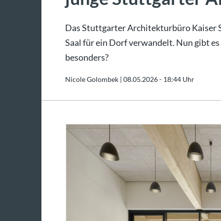
Das Stuttgarter Architekturbüro Kaiser S
Saal für ein Dorf verwandelt. Nun gibt
besonders?
Nicole Golombek |
08.05.2026 - 18:44 Uhr