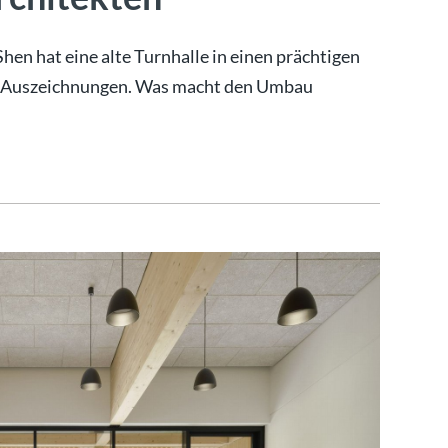
hen hat eine alte Turnhalle in einen prächtigen
 es Auszeichnungen. Was macht den Umbau