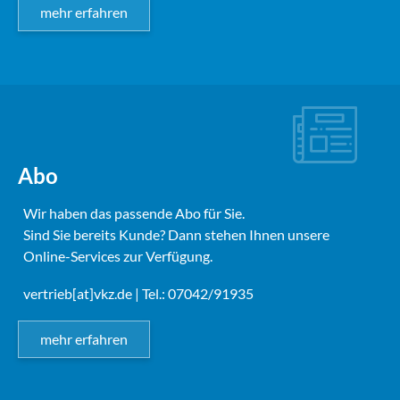
mehr erfahren
Abo
Wir haben das passende Abo für Sie.
Sind Sie bereits Kunde? Dann stehen Ihnen unsere
Online-Services zur Verfügung.
vertrieb[at]vkz.de
| Tel.: 07042/91935
mehr erfahren