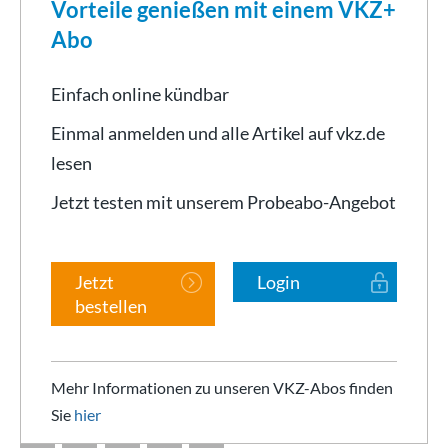
Vorteile genießen mit einem VKZ+
Abo
Einfach online kündbar
Einmal anmelden und alle Artikel auf vkz.de
lesen
Jetzt testen mit unserem Probeabo-Angebot
Jetzt
Login
bestellen
Mehr Informationen zu unseren VKZ-Abos finden
Sie
hier