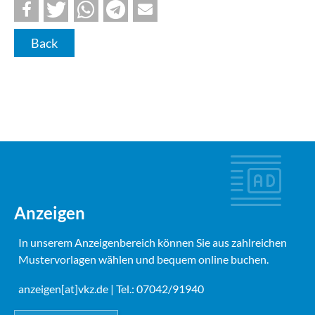
Back
Anzeigen
In unserem Anzeigenbereich können Sie aus zahlreichen
Mustervorlagen wählen und bequem online buchen.
anzeigen[at]vkz.de
| Tel.: 07042/91940