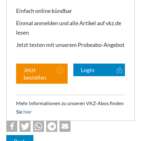
Einfach online kündbar
Einmal anmelden und alle Artikel auf vkz.de
lesen
Jetzt testen mit unserem Probeabo-Angebot
Jetzt
Login
bestellen
Mehr Informationen zu unseren VKZ-Abos finden
Sie
hier