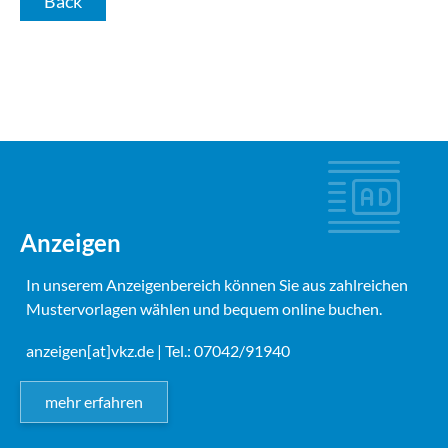
Back
Anzeigen
In unserem Anzeigenbereich können Sie aus zahlreichen
Mustervorlagen wählen und bequem online buchen.
anzeigen[at]vkz.de
| Tel.: 07042/91940
mehr erfahren