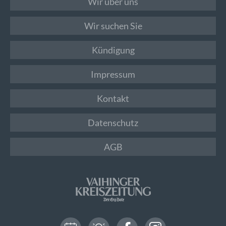
Wir über uns
Wir suchen Sie
Kündigung
Impressum
Kontakt
Datenschutz
AGB