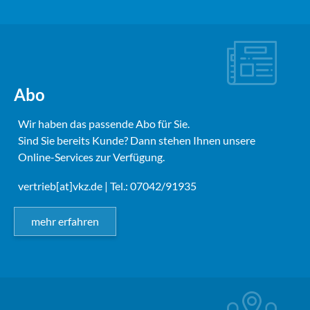
Abo
Wir haben das passende Abo für Sie.
Sind Sie bereits Kunde? Dann stehen Ihnen unsere
Online-Services zur Verfügung.
vertrieb[at]vkz.de
| Tel.: 07042/91935
mehr erfahren