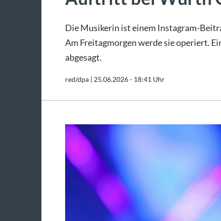
Die Musikerin ist einem Instagram-Beitr
Am Freitagmorgen werde sie operiert. Ein
abgesagt.
red/dpa |
25.06.2026 - 18:41 Uhr