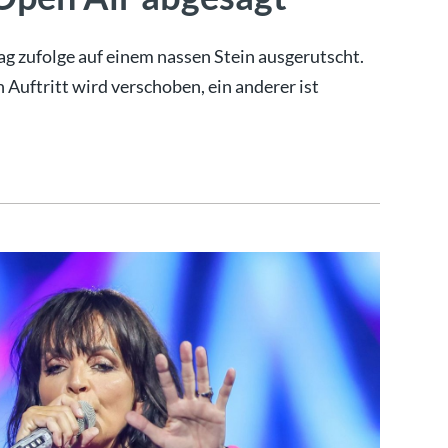
ag zufolge auf einem nassen Stein ausgerutscht.
 Auftritt wird verschoben, ein anderer ist