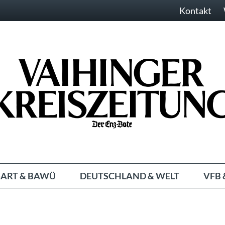
Kontakt
ART & BAWÜ
DEUTSCHLAND & WELT
VFB 