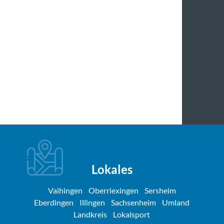
Lokales
Vaihingen
Oberriexingen
Sersheim
Eberdingen
Illingen
Sachsenheim
Umland
Landkreis
Lokalsport