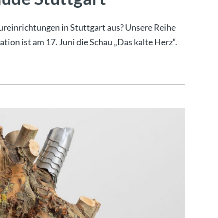
tureinrichtungen in Stuttgart aus? Unsere Reihe
tion ist am 17. Juni die Schau „Das kalte Herz“.