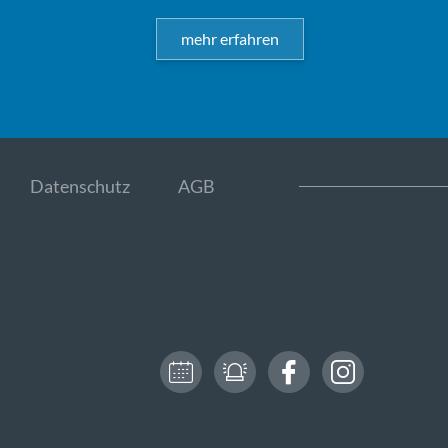
mehr erfahren
Datenschutz
AGB