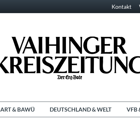
Kontakt
ART & BAWÜ
DEUTSCHLAND & WELT
VFB 