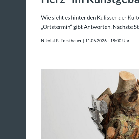
Wie sieht es hinter den Kulissen der Kul
„Ortstermin“ gibt Antworten. Nächste Sta
Nikolai B. Forstbauer |
11.06.2026 - 18:00 Uhr