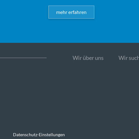
mehr erfahren
Wir über uns
Wir such
Datenschutz-Einstellungen