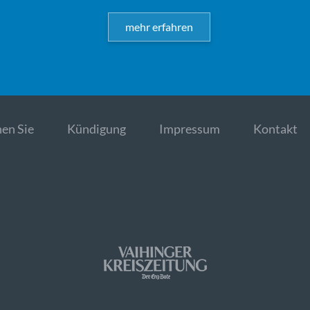
mehr erfahren
en Sie
Kündigung
Impressum
Kontakt