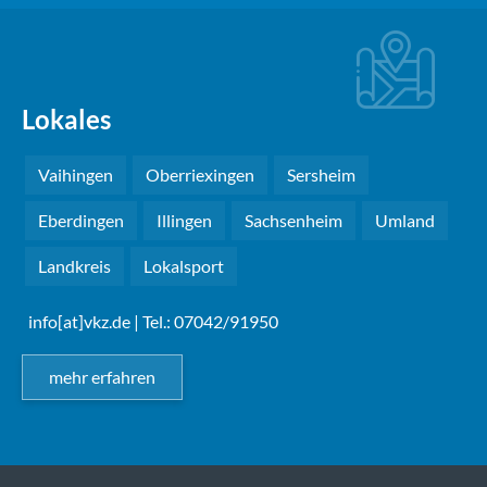
Lokales
Vaihingen
Oberriexingen
Sersheim
Eberdingen
Illingen
Sachsenheim
Umland
Landkreis
Lokalsport
info[at]vkz.de
| Tel.: 07042/91950
mehr erfahren