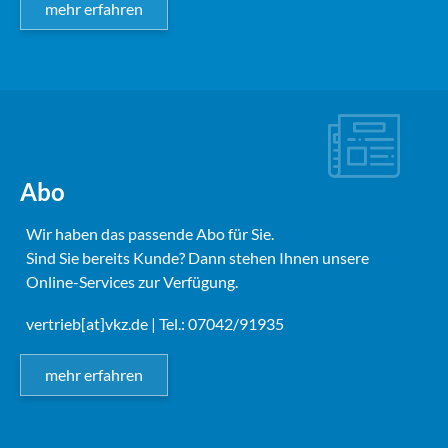
mehr erfahren
Abo
Wir haben das passende Abo für Sie.
Sind Sie bereits Kunde? Dann stehen Ihnen unsere
Online-Services zur Verfügung.
vertrieb[at]vkz.de
| Tel.: 07042/91935
mehr erfahren