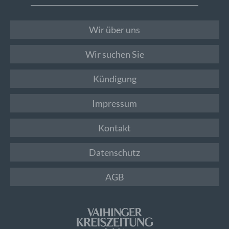
Wir über uns
Wir suchen Sie
Kündigung
Impressum
Kontakt
Datenschutz
AGB