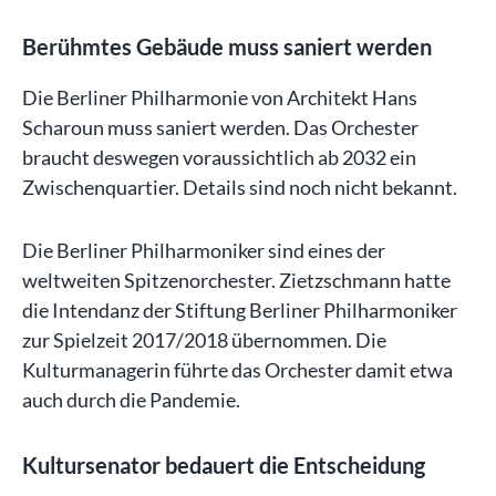
Berühmtes Gebäude muss saniert werden
Die Berliner Philharmonie von Architekt Hans
Scharoun muss saniert werden. Das Orchester
braucht deswegen voraussichtlich ab 2032 ein
Zwischenquartier. Details sind noch nicht bekannt.
Die Berliner Philharmoniker sind eines der
weltweiten Spitzenorchester. Zietzschmann hatte
die Intendanz der Stiftung Berliner Philharmoniker
zur Spielzeit 2017/2018 übernommen. Die
Kulturmanagerin führte das Orchester damit etwa
auch durch die Pandemie.
Kultursenator bedauert die Entscheidung