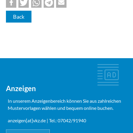
Back
Anzeigen
In unserem Anzeigenbereich können Sie aus zahlreichen
Mustervorlagen wählen und bequem online buchen.
anzeigen[at]vkz.de
| Tel.: 07042/91940